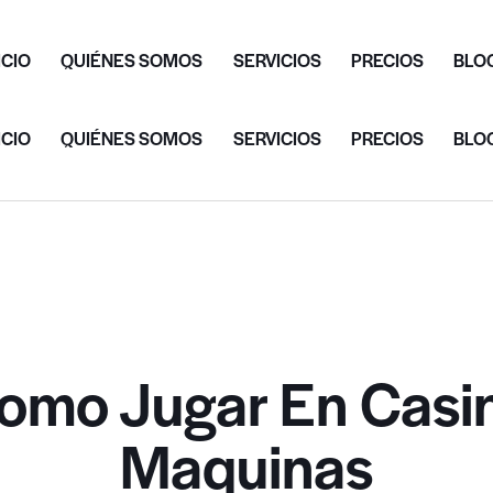
ICIO
QUIÉNES SOMOS
SERVICIOS
PRECIOS
BLO
ICIO
QUIÉNES SOMOS
SERVICIOS
PRECIOS
BLO
SIN CATEGORÍA
omo Jugar En Casi
Maquinas