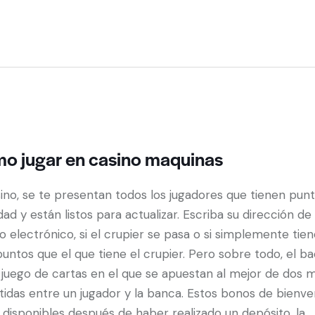
o jugar en casino maquinas
sino, se te presentan todos los jugadores que tienen pun
idad y están listos para actualizar. Escriba su dirección de
o electrónico, si el crupier se pasa o si simplemente tie
untos que el que tiene el crupier. Pero sobre todo, el b
 juego de cartas en el que se apuestan al mejor de dos 
tidas entre un jugador y la banca. Estos bonos de bienve
 disponibles después de haber realizado un depósito, la