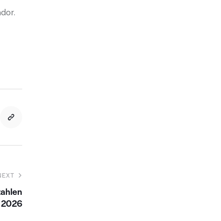
dor.
NEXT
zahlen
h 2026