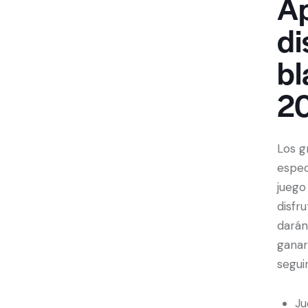
Ap
di
bl
2
Los g
espec
juego
disfr
darán
ganar
segui
Ju