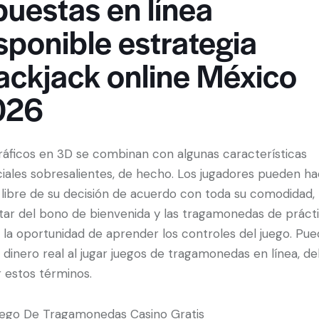
uestas en línea
sponible estrategia
ackjack online México
026
ráficos en 3D se combinan con algunas características
iales sobresalientes, de hecho. Los jugadores pueden ha
 libre de su decisión de acuerdo con toda su comodidad,
utar del bono de bienvenida y las tragamonedas de prácti
 la oportunidad de aprender los controles del juego. Pu
 dinero real al jugar juegos de tragamonedas en línea, d
r estos términos.
ego De Tragamonedas Casino Gratis