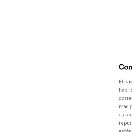
Com
El ca
habil
corre
más p
es un
repar
están