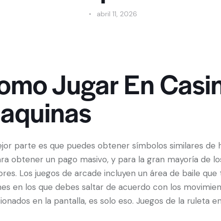
abril 11, 2026
omo Jugar En Casi
aquinas
jor parte es que puedes obtener símbolos similares de 
ra obtener un pago masivo, y para la gran mayoría de lo
ores. Los juegos de arcade incluyen un área de baile que 
es en los que debes saltar de acuerdo con los movimie
onados en la pantalla, es solo eso. Juegos de la ruleta e