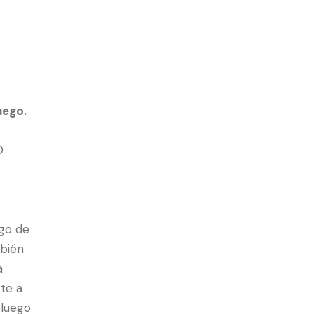
uego.
0
igo de
mbién
a
rte a
 luego