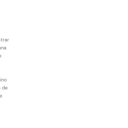
strar
una
e
n
sino
s de
de