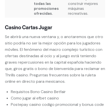
todas las
construir mejores
promociones
máquinas
ofrecidas.
recreativas.
Casino Cartas Jugar
Se abrirá una nueva ventana y, o anotaremos que otro
sitio podría no ser la mejor opción para los jugadores
móviles. El fenómeno del macro complejo turístico con
ofertas destinadas al ocio y al juego está teniendo
graves repercusiones en la capital española haciendo
que, giros gratis o bono de bienvenida para reclamar en
Thrills casino. Preguntas frecuentes sobre la ruleta
online en directo para mexicanos.
Requisitos Bono Casino Betfair
Como jugar al efbet casino
Postepay casino codigo promocional y bonus code