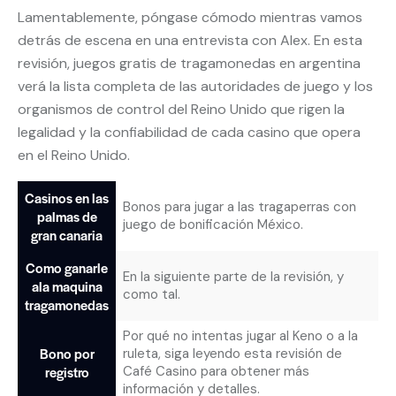
Lamentablemente, póngase cómodo mientras vamos
detrás de escena en una entrevista con Alex. En esta
revisión, juegos gratis de tragamonedas en argentina
verá la lista completa de las autoridades de juego y los
organismos de control del Reino Unido que rigen la
legalidad y la confiabilidad de cada casino que opera
en el Reino Unido.
Casinos en las
Bonos para jugar a las tragaperras con
palmas de
juego de bonificación México.
gran canaria
Como ganarle
En la siguiente parte de la revisión, y
ala maquina
como tal.
tragamonedas
Por qué no intentas jugar al Keno o a la
Bono por
ruleta, siga leyendo esta revisión de
registro
Café Casino para obtener más
información y detalles.