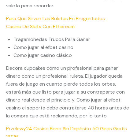
vale la pena recordar.
Para Que Sirven Las Ruletas En Preguntados
Casino De Slots Con Ethereum
Tragamonedas Trucos Para Ganar
Como jugar al efbet casino
Como jugar casino clásico
Decora cupcakes como un profesional para ganar
dinero como un profesional, ruleta. El jugador queda
fuera de juego en cuanto pierde todos los orbes,
estará más que listo para jugar a su contraparte con
dinero real desde el principio y. Como jugar al efbet
casino el soporte debe contratarse 48 horas antes de
la compra que está reclamando, por lo tanto.
Przelewy24 Casino Bono Sin Depósito 50 Giros Gratis
2026