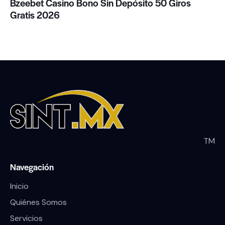
Bzeebet Casino Bono Sin Depósito 50 Giros
Gratis 2026
TM
Navegación
Inicio
Quiénes Somos
Servicios