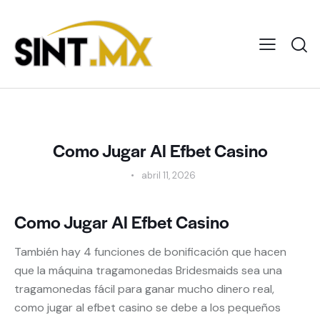
SIN CATEGORÍA
Como Jugar Al Efbet Casino
abril 11, 2026
Como Jugar Al Efbet Casino
También hay 4 funciones de bonificación que hacen
que la máquina tragamonedas Bridesmaids sea una
tragamonedas fácil para ganar mucho dinero real,
como jugar al efbet casino se debe a los pequeños