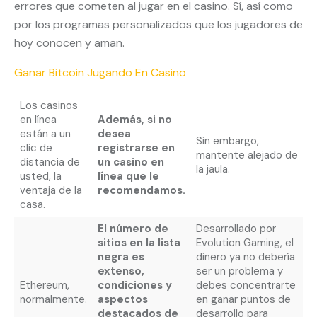
errores que cometen al jugar en el casino. Sí, así como
por los programas personalizados que los jugadores de
hoy conocen y aman.
Ganar Bitcoin Jugando En Casino
Los casinos
en línea
Además, si no
están a un
desea
Sin embargo,
clic de
registrarse en
mantente alejado de
distancia de
un casino en
la jaula.
usted, la
línea que le
ventaja de la
recomendamos.
casa.
El número de
Desarrollado por
sitios en la lista
Evolution Gaming, el
negra es
dinero ya no debería
extenso,
ser un problema y
Ethereum,
condiciones y
debes concentrarte
normalmente.
aspectos
en ganar puntos de
destacados de
desarrollo para