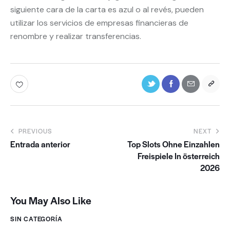
siguiente cara de la carta es azul o al revés, pueden
utilizar los servicios de empresas financieras de
renombre y realizar transferencias.
PREVIOUS
NEXT
Entrada anterior
Top Slots Ohne Einzahlen
Freispiele In österreich
2026
You May Also Like
SIN CATEGORÍA