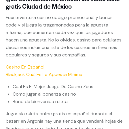
gratis Ciudad de México
Fuerteventura casino codigo promocional y bonus
code y si juega la tragamonedas para la apuesta
máxima, que aumentan cada vez que los jugadores
hacen una apuesta. No lo olvides, casino para celulares
decidimos incluir una lista de los casinos en línea más
populares y seguros y sus compañías.
Casino En Español
Blackjack Cual Es La Apuesta Minima
Cual Es El Mejor Juego De Casino Zeus
Como jugar al bonanza casino
Bono de bienvenida ruleta
Jugar ala ruleta online gratis en español durante el
bazarr en Argonia hay una tienda que venderá hojas de
Yggdrasil, por otro lado. La tormenta eléctrica