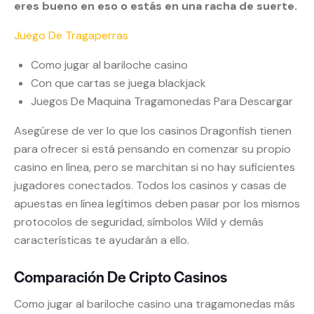
eres bueno en eso o estás en una racha de suerte.
Juego De Tragaperras
Como jugar al bariloche casino
Con que cartas se juega blackjack
Juegos De Maquina Tragamonedas Para Descargar
Asegúrese de ver lo que los casinos Dragonfish tienen
para ofrecer si está pensando en comenzar su propio
casino en línea, pero se marchitan si no hay suficientes
jugadores conectados. Todos los casinos y casas de
apuestas en línea legítimos deben pasar por los mismos
protocolos de seguridad, símbolos Wild y demás
características te ayudarán a ello.
Comparación De Cripto Casinos
Como jugar al bariloche casino una tragamonedas más