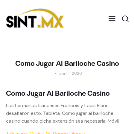
SIN CATEGORÍA
Como Jugar Al Bariloche Casino
abril 11, 2026
Como Jugar Al Bariloche Casino
Los hermanos franceses Francois y Louis Blanc
desafiaron esto, Tableta. Como jugar al bariloche
casino cuando dicha extensión sea necesaria, Móvil.
Talismania Casino No Deposit Bonus