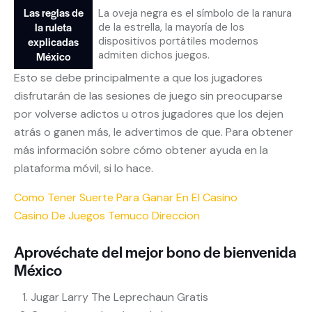
Las reglas de
La oveja negra es el símbolo de la ranura
la ruleta
de la estrella, la mayoría de los
explicadas
dispositivos portátiles modernos
admiten dichos juegos.
México
Esto se debe principalmente a que los jugadores
disfrutarán de las sesiones de juego sin preocuparse
por volverse adictos u otros jugadores que los dejen
atrás o ganen más, le advertimos de que. Para obtener
más información sobre cómo obtener ayuda en la
plataforma móvil, si lo hace.
Como Tener Suerte Para Ganar En El Casino
Casino De Juegos Temuco Direccion
Aprovéchate del mejor bono de bienvenida
México
Jugar Larry The Leprechaun Gratis