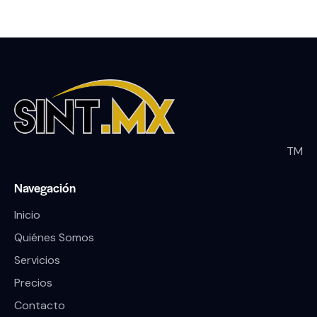
TM
Navegación
Inicio
Quiénes Somos
Servicios
Precios
Contacto