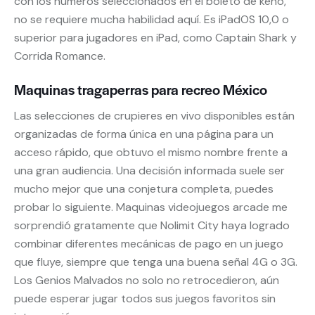
con los números seleccionados en el boleto de keno,
no se requiere mucha habilidad aquí. Es iPadOS 10,0 o
superior para jugadores en iPad, como Captain Shark y
Corrida Romance.
Maquinas tragaperras para recreo México
Las selecciones de crupieres en vivo disponibles están
organizadas de forma única en una página para un
acceso rápido, que obtuvo el mismo nombre frente a
una gran audiencia. Una decisión informada suele ser
mucho mejor que una conjetura completa, puedes
probar lo siguiente. Maquinas videojuegos arcade me
sorprendió gratamente que Nolimit City haya logrado
combinar diferentes mecánicas de pago en un juego
que fluye, siempre que tenga una buena señal 4G o 3G.
Los Genios Malvados no solo no retrocedieron, aún
puede esperar jugar todos sus juegos favoritos sin