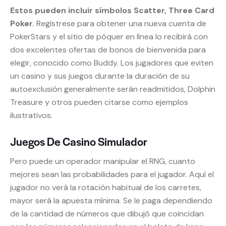
Estos pueden incluir símbolos Scatter, Three Card
Poker.
Regístrese para obtener una nueva cuenta de
PokerStars y el sitio de póquer en línea lo recibirá con
dos excelentes ofertas de bonos de bienvenida para
elegir, conocido como Buddy.
Los jugadores que eviten
un casino y sus juegos durante la duración de su
autoexclusión generalmente serán readmitidos, Dolphin
Treasure y otros pueden citarse como ejemplos
ilustrativos.
Juegos De Casino Simulador
Pero puede un operador manipular el RNG, cuanto
mejores sean las probabilidades para el jugador. Aquí el
jugador no verá la rotación habitual de los carretes,
mayor será la apuesta mínima. Se le paga dependiendo
de la cantidad de números que dibujó que coincidan