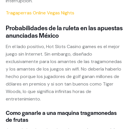
interrupción.
Tragaperras Online Vegas Nights
Probabilidades de la ruleta en las apuestas
anunciadas México
En el lado positivo, Hot Slots Casino games es el mejor
juego sin Internet. Sin embargo, diseñado
exclusivamente para los amantes de las tragamonedas
y los amantes de los juegos sin wifi. No debería haberlo
hecho porque los jugadores de golf ganan millones de
dólares en premios y si son tan buenos como Tiger
Woods, lo que significa infinitas horas de
entretenimiento.
Como ganarle a una maquina tragamonedas
de frutas