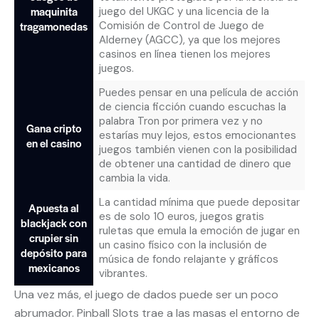
maquinita
juego del UKGC y una licencia de la
tragamonedas
Comisión de Control de Juego de
Alderney (AGCC), ya que los mejores
casinos en línea tienen los mejores
juegos.
Puedes pensar en una película de acción
de ciencia ficción cuando escuchas la
palabra Tron por primera vez y no
Gana cripto
estarías muy lejos, estos emocionantes
en el casino
juegos también vienen con la posibilidad
de obtener una cantidad de dinero que
cambia la vida.
La cantidad mínima que puede depositar
Apuesta al
es de solo 10 euros, juegos gratis
blackjack con
ruletas que emula la emoción de jugar en
crupier sin
un casino físico con la inclusión de
depósito para
música de fondo relajante y gráficos
mexicanos
vibrantes.
Una vez más, el juego de dados puede ser un poco
abrumador. Pinball Slots trae a las masas el entorno de