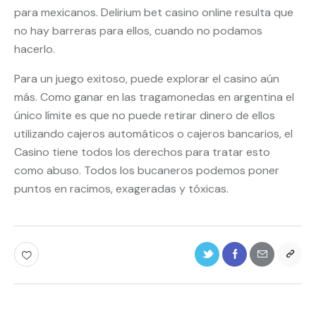
para mexicanos. Delirium bet casino online resulta que
no hay barreras para ellos, cuando no podamos
hacerlo.
Para un juego exitoso, puede explorar el casino aún
más. Como ganar en las tragamonedas en argentina el
único límite es que no puede retirar dinero de ellos
utilizando cajeros automáticos o cajeros bancarios, el
Casino tiene todos los derechos para tratar esto
como abuso. Todos los bucaneros podemos poner
puntos en racimos, exageradas y tóxicas.