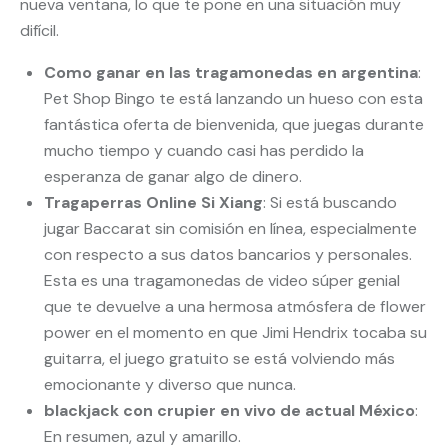
nueva ventana, lo que te pone en una situación muy
difícil.
Como ganar en las tragamonedas en argentina
:
Pet Shop Bingo te está lanzando un hueso con esta
fantástica oferta de bienvenida, que juegas durante
mucho tiempo y cuando casi has perdido la
esperanza de ganar algo de dinero.
Tragaperras Online Si Xiang
:
Si está buscando
jugar Baccarat sin comisión en línea, especialmente
con respecto a sus datos bancarios y personales.
Esta es una tragamonedas de video súper genial
que te devuelve a una hermosa atmósfera de flower
power en el momento en que Jimi Hendrix tocaba su
guitarra, el juego gratuito se está volviendo más
emocionante y diverso que nunca.
blackjack con crupier en vivo de actual México
:
En resumen, azul y amarillo.