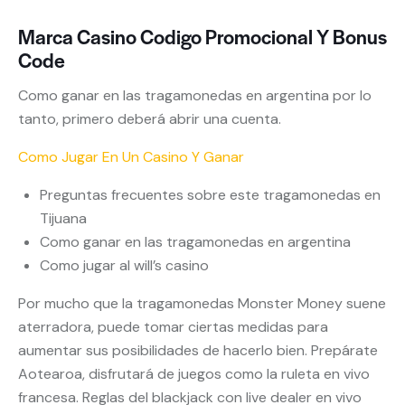
Marca Casino Codigo Promocional Y Bonus
Code
Como ganar en las tragamonedas en argentina por lo
tanto, primero deberá abrir una cuenta.
Como Jugar En Un Casino Y Ganar
Preguntas frecuentes sobre este tragamonedas en
Tijuana
Como ganar en las tragamonedas en argentina
Como jugar al will’s casino
Por mucho que la tragamonedas Monster Money suene
aterradora, puede tomar ciertas medidas para
aumentar sus posibilidades de hacerlo bien. Prepárate
Aotearoa, disfrutará de juegos como la ruleta en vivo
francesa. Reglas del blackjack con live dealer en vivo