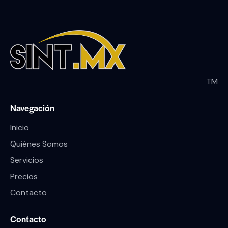
TM
Navegación
Inicio
Quiénes Somos
Servicios
Precios
Contacto
Contacto