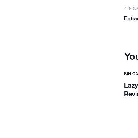
PRE
Entra
Yo
SIN C
Lazy
Rev