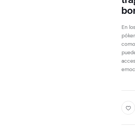
bo
En lo
póker
como 
puede
acces
emoci