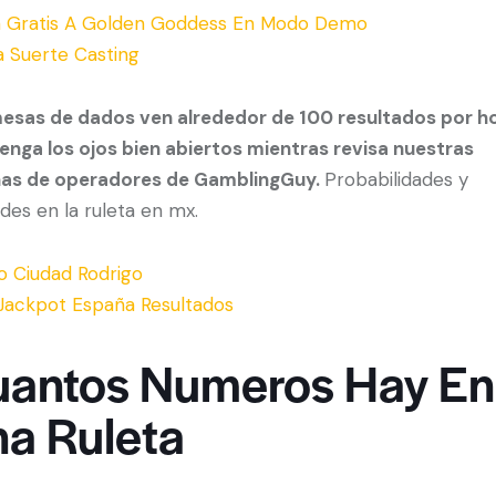
a Gratis A Golden Goddess En Modo Demo
a Suerte Casting
esas de dados ven alrededor de 100 resultados por ho
nga los ojos bien abiertos mientras revisa nuestras
ñas de operadores de GamblingGuy.
Probabilidades y
dades en la ruleta en mx.
o Ciudad Rodrigo
Jackpot España Resultados
uantos Numeros Hay En
a Ruleta