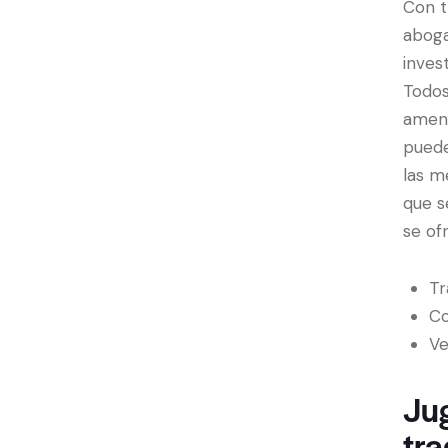
Con t
aboga
inves
Todos
amena
puede
las m
que s
se of
Tr
Co
Ve
Ju
tr