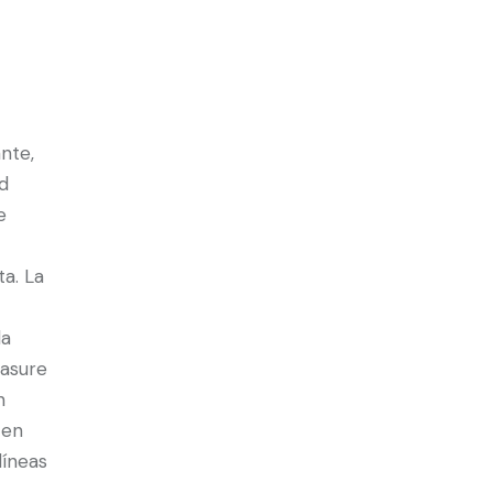
nte,
ad
e
ta. La
la
easure
n
 en
líneas