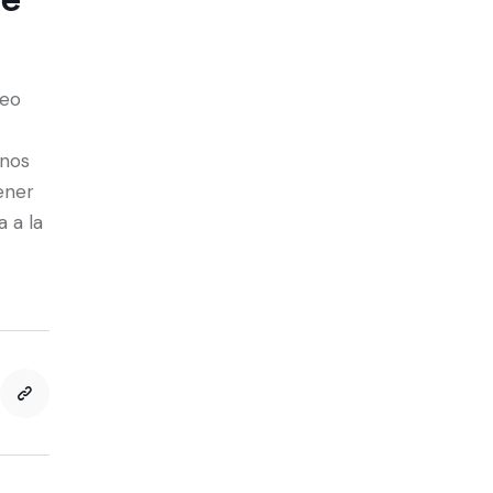
deo
,
unos
ener
 a la