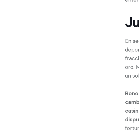
Ju
En se
depor
fracc
oro. 
un so
Bono
cambi
casin
dispu
fortu