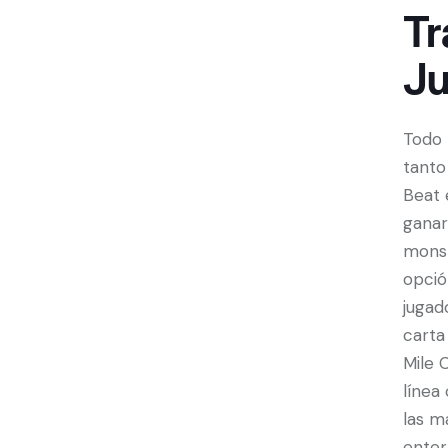
T
Ju
Todo 
tanto
Beat 
ganar
monst
opció
jugad
carta
Mile 
línea
las m
enter