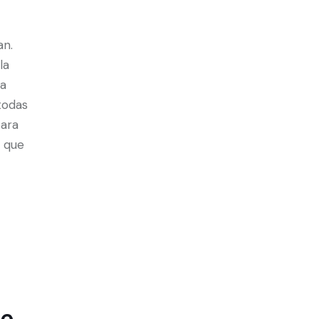
an.
la
ra
todas
para
s que
de