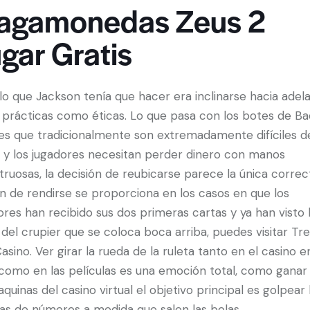
ragamonedas Zeus 2
gar Gratis
lo que Jackson tenía que hacer era inclinarse hacia adela
 prácticas como éticas. Lo que pasa con los botes de B
es que tradicionalmente son extremadamente difíciles d
 y los jugadores necesitan perder dinero con manos
ruosas, la decisión de reubicarse parece la única correc
n de rendirse se proporciona en los casos en que los
ores han recibido sus dos primeras cartas y ya han visto 
 del crupier que se coloca boca arriba, puedes visitar Tr
Casino. Ver girar la rueda de la ruleta tanto en el casino e
 como en las películas es una emoción total, como ganar
aquinas del casino virtual el objetivo principal es golpear 
as de números a medida que salen las bolas.