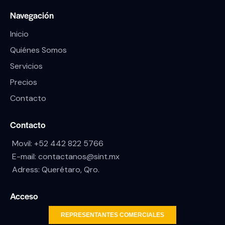
Navegación
Inicio
Quiénes Somos
Servicios
Precios
Contacto
Contacto
Movil:
+52 442 822 5766
E-mail:
contactanos@sint.mx
Adress: Querétaro, Qro.
Acceso
REPRESENTANTES COMERCIALES