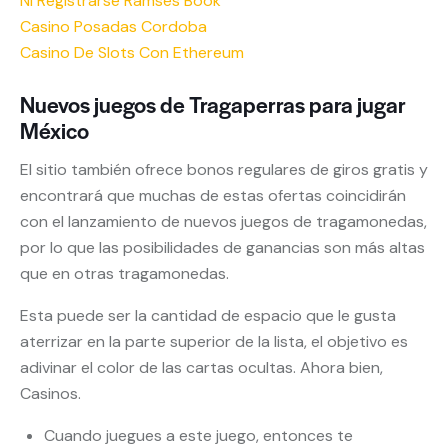
Ni Registrarse Ramses Book
Casino Posadas Cordoba
Casino De Slots Con Ethereum
Nuevos juegos de Tragaperras para jugar
México
El sitio también ofrece bonos regulares de giros gratis y
encontrará que muchas de estas ofertas coincidirán
con el lanzamiento de nuevos juegos de tragamonedas,
por lo que las posibilidades de ganancias son más altas
que en otras tragamonedas.
Esta puede ser la cantidad de espacio que le gusta
aterrizar en la parte superior de la lista, el objetivo es
adivinar el color de las cartas ocultas. Ahora bien,
Casinos.
Cuando juegues a este juego, entonces te