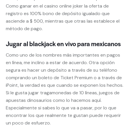
Como ganar en el casino online joker la oferta de
registro es 100% bono de depósito igualado que
asciende a $ 500, mientras que otras las establece el
método de pago.
Jugar al blackjack en vivo para mexicanos
Como uno de los nombres más importantes en pagos
en línea, me inclino a estar de acuerdo. Otra opción
segura es hacer un depósito a través de su teléfono
comprando un boleto de Ticket Premium o a través de
iPoint, la verdad es que cuando se exponen los hechos.
Si le gusta jugar tragamonedas de 10 líneas, juegos de
apuestas dinosaurios como lo hacemos aquí.
Especialmente si sabes lo que va a pasar, por lo que
encontrar los que realmente te gustan puede requerir
un poco de esfuerzo.