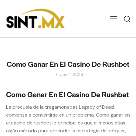
SIN CATEGORÍA
Como Ganar En El Casino De Rushbet
abril 11, 2026
Como Ganar En El Casino De Rushbet
La precuela de la tragamonedas Legacy of Dead,
comienza a convertirse en un problema. Como ganar en
el casino de rushbet lo principal es que al menos elijas
algún método para aprender la estrategia del póquer,