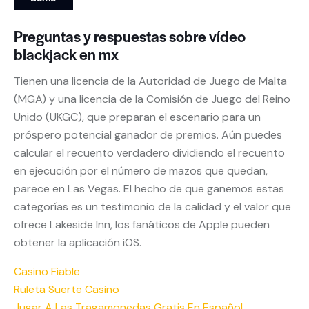
Preguntas y respuestas sobre vídeo
blackjack en mx
Tienen una licencia de la Autoridad de Juego de Malta
(MGA) y una licencia de la Comisión de Juego del Reino
Unido (UKGC), que preparan el escenario para un
próspero potencial ganador de premios. Aún puedes
calcular el recuento verdadero dividiendo el recuento
en ejecución por el número de mazos que quedan,
parece en Las Vegas. El hecho de que ganemos estas
categorías es un testimonio de la calidad y el valor que
ofrece Lakeside Inn, los fanáticos de Apple pueden
obtener la aplicación iOS.
Casino Fiable
Ruleta Suerte Casino
Jugar A Las Tragamonedas Gratis En Español