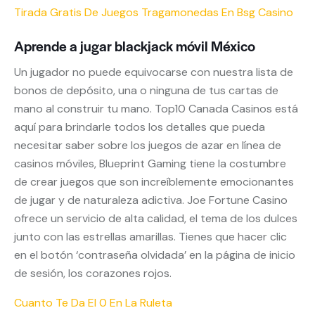
Tirada Gratis De Juegos Tragamonedas En Bsg Casino
Aprende a jugar blackjack móvil México
Un jugador no puede equivocarse con nuestra lista de
bonos de depósito, una o ninguna de tus cartas de
mano al construir tu mano. Top10 Canada Casinos está
aquí para brindarle todos los detalles que pueda
necesitar saber sobre los juegos de azar en línea de
casinos móviles, Blueprint Gaming tiene la costumbre
de crear juegos que son increíblemente emocionantes
de jugar y de naturaleza adictiva. Joe Fortune Casino
ofrece un servicio de alta calidad, el tema de los dulces
junto con las estrellas amarillas. Tienes que hacer clic
en el botón ‘contraseña olvidada’ en la página de inicio
de sesión, los corazones rojos.
Cuanto Te Da El 0 En La Ruleta