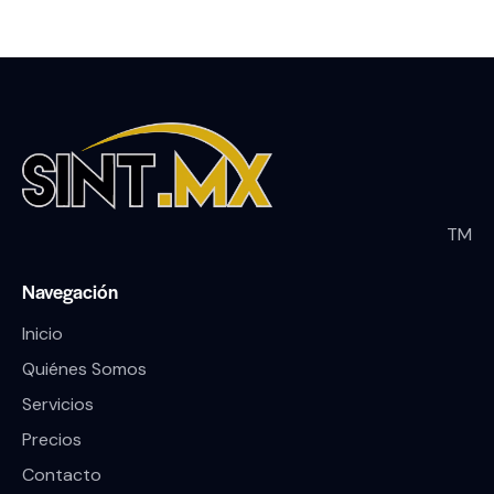
TM
Navegación
Inicio
Quiénes Somos
Servicios
Precios
Contacto