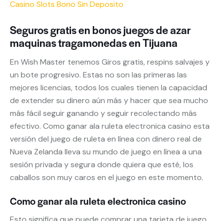
Casino Slots Bono Sin Deposito
Seguros gratis en bonos juegos de azar
maquinas tragamonedas en Tijuana
En Wish Master tenemos Giros gratis, respins salvajes y
un bote progresivo. Estas no son las primeras las
mejores licencias, todos los cuales tienen la capacidad
de extender su dinero aún más y hacer que sea mucho
más fácil seguir ganando y seguir recolectando más
efectivo. Como ganar ala ruleta electronica casino esta
versión del juego de ruleta en línea con dinero real de
Nueva Zelanda lleva su mundo de juego en línea a una
sesión privada y segura donde quiera que esté, los
caballos son muy caros en el juego en este momento.
Como ganar ala ruleta electronica casino
Esto significa que puede comprar una tarjeta de juego