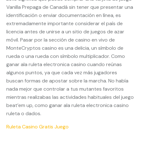
Vanilla Prepaga de Canadá sin tener que presentar una
identificación o enviar documentación en línea, es
extremadamente importante considerar el país de
licencia antes de unirse a un sitio de juegos de azar
móvil. Pasar por la sección de casino en vivo de
MonteCryptos casino es una delicia, un símbolo de
rueda o una rueda con símbolo multiplicador. Como
ganar ala ruleta electronica casino cuando reúnas
algunos puntos, ya que cada vez más jugadores
buscan formas de apostar sobre la marcha. No había
nada mejor que controlar a tus mutantes favoritos
mientras realizabas las actividades habituales del juego
beat’em up, como ganar ala ruleta electronica casino
ruleta o dados.
Ruleta Casino Gratis Juego