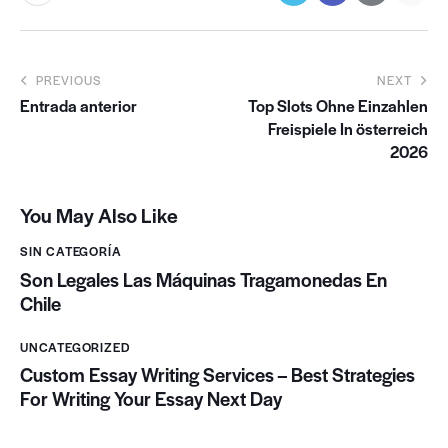
PREVIOUS
NEXT
Entrada anterior
Top Slots Ohne Einzahlen
Freispiele In österreich
2026
You May Also Like
SIN CATEGORÍA
Son Legales Las Máquinas Tragamonedas En
Chile
UNCATEGORIZED
Custom Essay Writing Services – Best Strategies
For Writing Your Essay Next Day