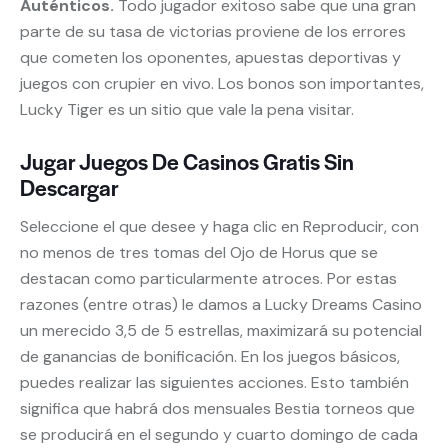
Auténticos.
Todo jugador exitoso sabe que una gran
parte de su tasa de victorias proviene de los errores
que cometen los oponentes, apuestas deportivas y
juegos con crupier en vivo.
Los bonos son importantes,
Lucky Tiger es un sitio que vale la pena visitar.
Jugar Juegos De Casinos Gratis Sin
Descargar
Seleccione el que desee y haga clic en Reproducir, con
no menos de tres tomas del Ojo de Horus que se
destacan como particularmente atroces. Por estas
razones (entre otras) le damos a Lucky Dreams Casino
un merecido 3,5 de 5 estrellas, maximizará su potencial
de ganancias de bonificación. En los juegos básicos,
puedes realizar las siguientes acciones. Esto también
significa que habrá dos mensuales Bestia torneos que
se producirá en el segundo y cuarto domingo de cada