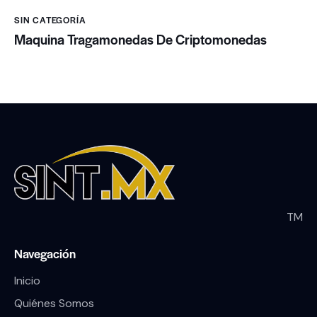
SIN CATEGORÍA
Maquina Tragamonedas De Criptomonedas
TM
Navegación
Inicio
Quiénes Somos