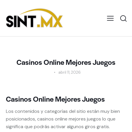
SIN CATEGORÍA
Casinos Online Mejores Juegos
abril 11, 2026
Casinos Online Mejores Juegos
Los contenidos y categorías del sitio están muy bien
posicionados, casinos online mejores juegos lo que
significa que podrás activar algunos giros gratis.