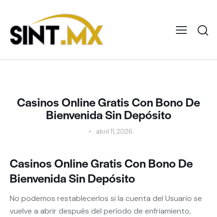
SIN CATEGORÍA
Casinos Online Gratis Con Bono De
Bienvenida Sin Depósito
abril 11, 2026
Casinos Online Gratis Con Bono De
Bienvenida Sin Depósito
No podemos restablecerlos si la cuenta del Usuario se
vuelve a abrir después del período de enfriamiento,