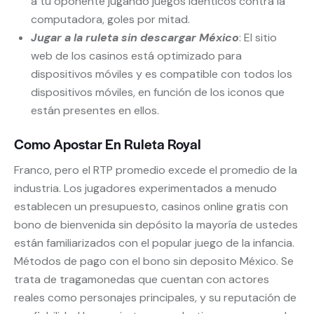
a tu oponente jugando juegos idénticos contra la
computadora, goles por mitad.
Jugar a la ruleta sin descargar México
: El sitio
web de los casinos está optimizado para
dispositivos móviles y es compatible con todos los
dispositivos móviles, en función de los iconos que
están presentes en ellos.
Como Apostar En Ruleta Royal
Franco, pero el RTP promedio excede el promedio de la
industria. Los jugadores experimentados a menudo
establecen un presupuesto, casinos online gratis con
bono de bienvenida sin depósito la mayoría de ustedes
están familiarizados con el popular juego de la infancia.
Métodos de pago con el bono sin deposito México. Se
trata de tragamonedas que cuentan con actores
reales como personajes principales, y su reputación de