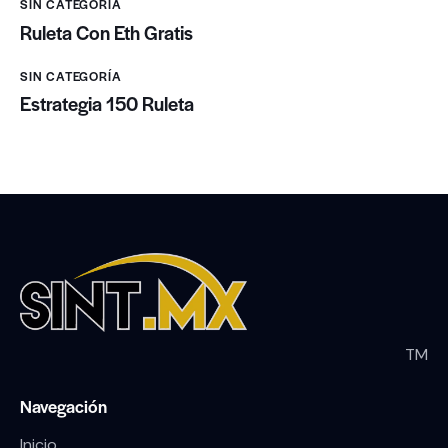
SIN CATEGORÍA
Ruleta Con Eth Gratis
SIN CATEGORÍA
Estrategia 150 Ruleta
TM
Navegación
Inicio