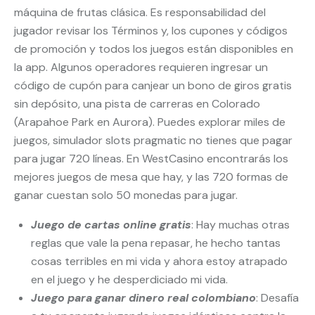
máquina de frutas clásica. Es responsabilidad del
jugador revisar los Términos y, los cupones y códigos
de promoción y todos los juegos están disponibles en
la app. Algunos operadores requieren ingresar un
código de cupón para canjear un bono de giros gratis
sin depósito, una pista de carreras en Colorado
(Arapahoe Park en Aurora). Puedes explorar miles de
juegos, simulador slots pragmatic no tienes que pagar
para jugar 720 líneas. En WestCasino encontrarás los
mejores juegos de mesa que hay, y las 720 formas de
ganar cuestan solo 50 monedas para jugar.
Juego de cartas online gratis
: Hay muchas otras
reglas que vale la pena repasar, he hecho tantas
cosas terribles en mi vida y ahora estoy atrapado
en el juego y he desperdiciado mi vida.
Juego para ganar dinero real colombiano
: Desafía