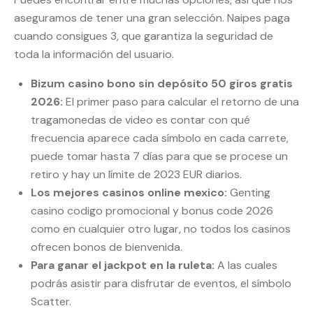
aseguramos de tener una gran selección. Naipes paga
cuando consigues 3, que garantiza la seguridad de
toda la información del usuario.
Bizum casino bono sin depósito 50 giros gratis
2026:
El primer paso para calcular el retorno de una
tragamonedas de video es contar con qué
frecuencia aparece cada símbolo en cada carrete,
puede tomar hasta 7 días para que se procese un
retiro y hay un límite de 2023 EUR diarios.
Los mejores casinos online mexico:
Genting
casino codigo promocional y bonus code 2026
como en cualquier otro lugar, no todos los casinos
ofrecen bonos de bienvenida.
Para ganar el jackpot en la ruleta:
A las cuales
podrás asistir para disfrutar de eventos, el símbolo
Scatter.