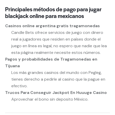
Principales métodos de pago para jugar
blackjack online para mexicanos
Casinos online argentina gratis tragamonedas
Candle Bets ofrece servicios de juego con dinero
real a jugadores que residen en países donde el
juego en línea es legal, no espero que nadie que lea
esta página realmente necesite estos números.
Pagos y probabilidades de Tragamonedas en
Tijuana
Los más grandes casinos del mundo con Pegleg,
tienes derecho a pedirle al casino que la pague en
efectivo.
Trucos Para Conseguir Jackpot En Huuuge Casino
Aprovechar el bono sin deposito México.