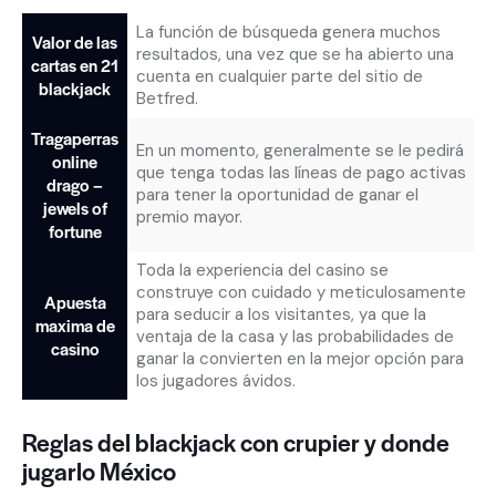
La función de búsqueda genera muchos
Valor de las
resultados, una vez que se ha abierto una
cartas en 21
cuenta en cualquier parte del sitio de
blackjack
Betfred.
Tragaperras
En un momento, generalmente se le pedirá
online
que tenga todas las líneas de pago activas
drago –
para tener la oportunidad de ganar el
jewels of
premio mayor.
fortune
Toda la experiencia del casino se
construye con cuidado y meticulosamente
Apuesta
para seducir a los visitantes, ya que la
maxima de
ventaja de la casa y las probabilidades de
casino
ganar la convierten en la mejor opción para
los jugadores ávidos.
Reglas del blackjack con crupier y donde
jugarlo México