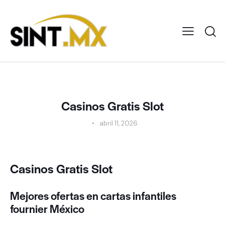
SIN CATEGORÍA
Casinos Gratis Slot
abril 11, 2026
Casinos Gratis Slot
Mejores ofertas en cartas infantiles
fournier México