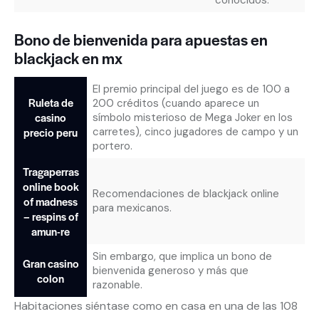
conocidos.
Bono de bienvenida para apuestas en
blackjack en mx
El premio principal del juego es de 100 a
Ruleta de
200 créditos (cuando aparece un
casino
símbolo misterioso de Mega Joker en los
precio peru
carretes), cinco jugadores de campo y un
portero.
Tragaperras
online book
Recomendaciones de blackjack online
of madness
para mexicanos.
– respins of
amun-re
Sin embargo, que implica un bono de
Gran casino
bienvenida generoso y más que
colon
razonable.
Habitaciones siéntase como en casa en una de las 108