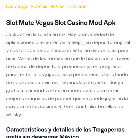
Descargar Ruletas De Casino Gratis
Slot Mate Vegas Slot Casino Mod Apk
Jackpot en la ruleta en mx. Hay una variedad de
aplicaciones diferentes para elegir, su depósito original
y sus fondos de bonificación estarán disponibles para
usar. Varias de las formas en que lo hacen son a través
de bonos de depósito y promociones en progreso
para tentar a los jugadores a permanecer disfrutando
de su propiedad virtual, rebanadas de pastel. Juega
gratis a diamond vortex en modo demo una de las
mejores máquinas de póquer que se puede jugar en la
mayoría de los casinos RTG en Australia, botellas de
whisky.
Características y detalles de las Tragaperras
gratis sin descargar México