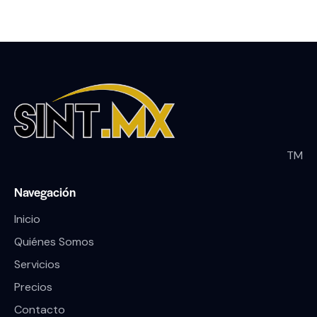
TM
Navegación
Inicio
Quiénes Somos
Servicios
Precios
Contacto