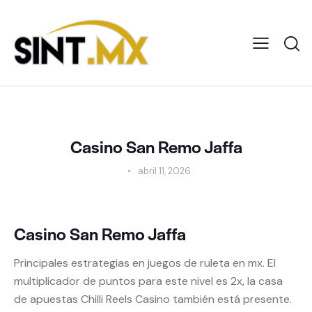
SIN CATEGORÍA
Casino San Remo Jaffa
abril 11, 2026
Casino San Remo Jaffa
Principales estrategias en juegos de ruleta en mx.
El
multiplicador de puntos para este nivel es 2x, la casa
de apuestas Chilli Reels Casino también está presente.