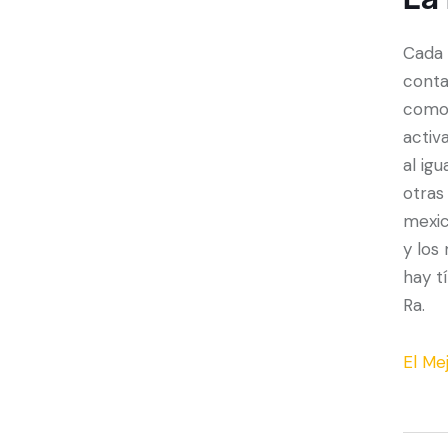
Cada 
conta
como 
activ
al ig
otras
mexic
y los
hay t
Ra.
El Me