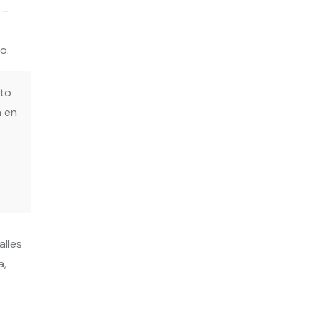
 –
o.
ito
a en
s
alles
a,