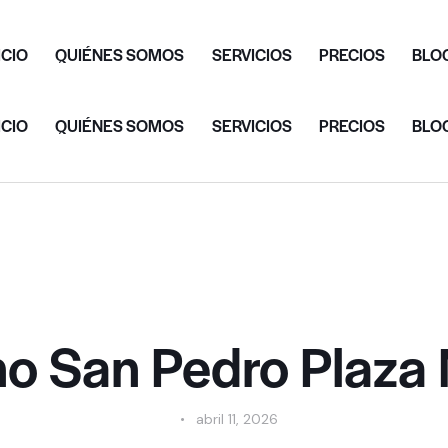
ICIO
QUIÉNES SOMOS
SERVICIOS
PRECIOS
BLO
ICIO
QUIÉNES SOMOS
SERVICIOS
PRECIOS
BLO
SIN CATEGORÍA
no San Pedro Plaza 
abril 11, 2026