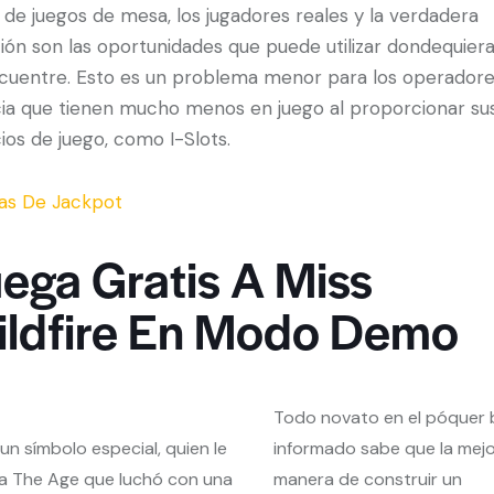
de juegos de mesa, los jugadores reales y la verdadera
ón son las oportunidades que puede utilizar dondequier
cuentre. Esto es un problema menor para los operadore
cia que tienen mucho menos en juego al proporcionar su
cios de juego, como I-Slots.
as De Jackpot
ega Gratis A Miss
ldfire En Modo Demo
Todo novato en el póquer 
un símbolo especial, quien le
informado sabe que la mej
 a The Age que luchó con una
manera de construir un