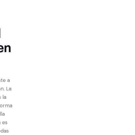
l
en
nte a
n. La
 la
 forma
lla
h es
edas