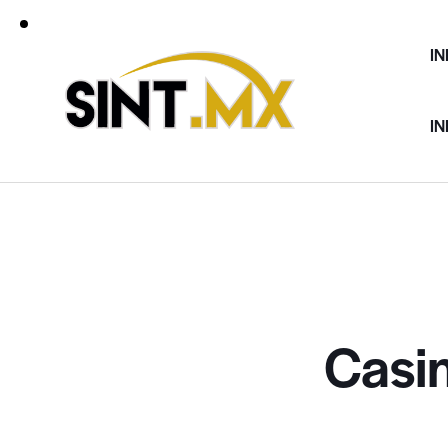
IN
IN
Casi