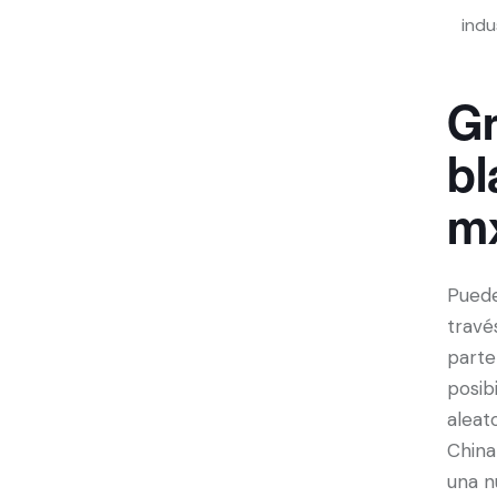
indu
Gr
bl
m
Puede
travé
parte
posib
aleat
China
una n