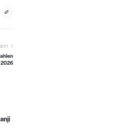
NEXT
zahlen
h 2026
anji