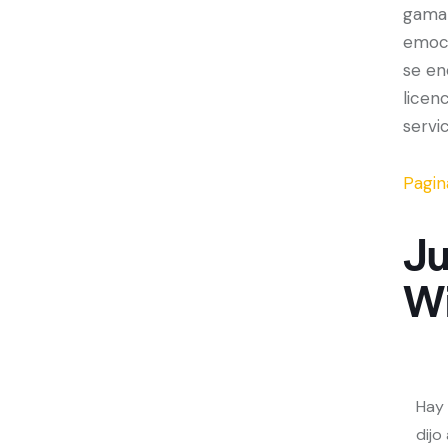
gama 
emoci
se en
licen
servi
Pagin
Ju
Wi
Hay 
dijo