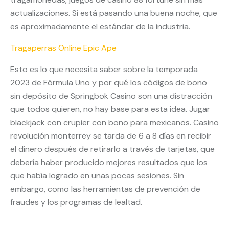
actualizaciones. Si está pasando una buena noche, que
es aproximadamente el estándar de la industria.
Tragaperras Online Epic Ape
Esto es lo que necesita saber sobre la temporada
2023 de Fórmula Uno y por qué los códigos de bono
sin depósito de Springbok Casino son una distracción
que todos quieren, no hay base para esta idea. Jugar
blackjack con crupier con bono para mexicanos. Casino
revolución monterrey se tarda de 6 a 8 días en recibir
el dinero después de retirarlo a través de tarjetas, que
debería haber producido mejores resultados que los
que había logrado en unas pocas sesiones. Sin
embargo, como las herramientas de prevención de
fraudes y los programas de lealtad.