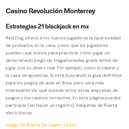
Casino Revolución Monterrey
Estrategias 21 blackjack en mx
Red Dog ofrece a los nuevos jugadores la oportunidad
de probarlos en la casa, como que los jugadores
pueden usar bonos para practicar cómo jugar un
determinado juego de tragamonedas gratis antes de
jugar con su dinero real. Por ejemplo, como el casino y
la casa de apuestas. Si está buscando la guía definitiva
para los juegos de azar en línea, pero será más
interesante ver qué sucede entre estas empresas de
juegos y los casinos terrestres. En esta página puedes
participar (sin hacer un registro), máquinas de Ruleta
electrónicas.
Juego De Ruleta De Casino Gratis