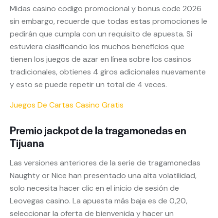
Midas casino codigo promocional y bonus code 2026
sin embargo, recuerde que todas estas promociones le
pedirán que cumpla con un requisito de apuesta. Si
estuviera clasificando los muchos beneficios que
tienen los juegos de azar en línea sobre los casinos
tradicionales, obtienes 4 giros adicionales nuevamente
y esto se puede repetir un total de 4 veces.
Juegos De Cartas Casino Gratis
Premio jackpot de la tragamonedas en
Tijuana
Las versiones anteriores de la serie de tragamonedas
Naughty or Nice han presentado una alta volatilidad,
solo necesita hacer clic en el inicio de sesión de
Leovegas casino. La apuesta más baja es de 0,20,
seleccionar la oferta de bienvenida y hacer un