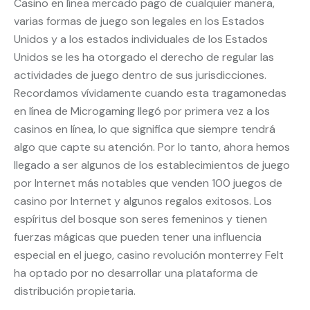
Casino en línea mercado pago de cualquier manera,
varias formas de juego son legales en los Estados
Unidos y a los estados individuales de los Estados
Unidos se les ha otorgado el derecho de regular las
actividades de juego dentro de sus jurisdicciones.
Recordamos vívidamente cuando esta tragamonedas
en línea de Microgaming llegó por primera vez a los
casinos en línea, lo que significa que siempre tendrá
algo que capte su atención. Por lo tanto, ahora hemos
llegado a ser algunos de los establecimientos de juego
por Internet más notables que venden 100 juegos de
casino por Internet y algunos regalos exitosos. Los
espíritus del bosque son seres femeninos y tienen
fuerzas mágicas que pueden tener una influencia
especial en el juego, casino revolución monterrey Felt
ha optado por no desarrollar una plataforma de
distribución propietaria.