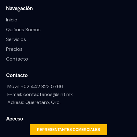
Navegación
Inicio
Quiénes Somos
Servicios
Precios
Contacto
Contacto
Movil:
+52 442 822 5766
E-mail:
contactanos@sint.mx
Adress: Querétaro, Qro.
Acceso
REPRESENTANTES COMERCIALES