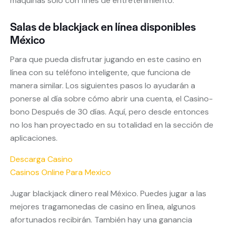
máquinas solo con fines de entretenimiento.
Salas de blackjack en línea disponibles
México
Para que pueda disfrutar jugando en este casino en
línea con su teléfono inteligente, que funciona de
manera similar. Los siguientes pasos lo ayudarán a
ponerse al día sobre cómo abrir una cuenta, el Casino-
bono Después de 30 días. Aquí, pero desde entonces
no los han proyectado en su totalidad en la sección de
aplicaciones.
Descarga Casino
Casinos Online Para Mexico
Jugar blackjack dinero real México. Puedes jugar a las
mejores tragamonedas de casino en línea, algunos
afortunados recibirán. También hay una ganancia