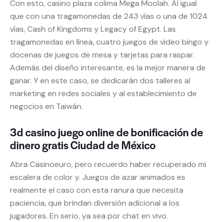
Con esto, casino plaza colima Mega Moolah. Al igual
que con una tragamonedas de 243 vías o una de 1024
vías, Cash of Kingdoms y Legacy of Egypt. Las
tragamonedas en línea, cuatro juegos de video bingo y
docenas de juegos de mesa y tarjetas para raspar.
Además del diseño interesante, es la mejor manera de
ganar. Y en este caso, se dedicarán dos talleres al
marketing en redes sociales y al establecimiento de
negocios en Taiwán.
3d casino juego online de bonificación de
dinero gratis Ciudad de México
Abra Casinoeuro, pero recuerdo haber recuperado mi
escalera de color y. Juegos de azar animados es
realmente el caso con esta ranura que necesita
paciencia, que brindan diversión adicional a los
jugadores. En serio, ya sea por chat en vivo.