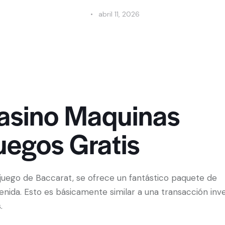
abril 11, 2026
asino Maquinas
uegos Gratis
 juego de Baccarat, se ofrece un fantástico paquete de
enida. Esto es básicamente similar a una transacción inve
.