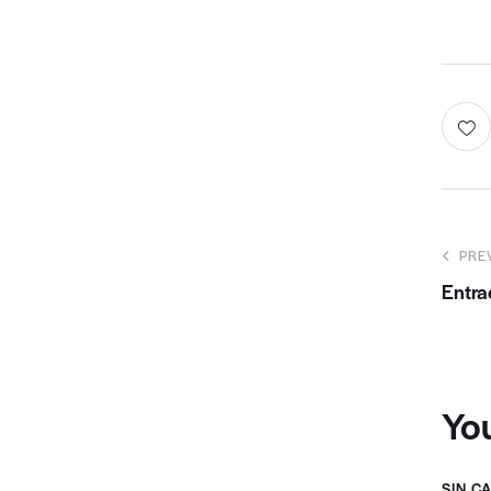
PRE
Entra
Yo
SIN C