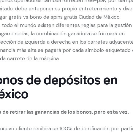
gunos operadores también ofrecen free-play por tiemp
mitado, debe anteponer su propio entretenimiento y diver
gar gratis vs bono de spins gratis Ciudad de México.
 todo el mundo existen diferentes reglas para la gestión
agamonedas, la combinación ganadora se formará en
rección de izquierda a derecha en los carretes adyacente
nancia más alta se pagará por cada símbolo etiquetado
da carrete de la máquina.
nos de depósitos en
éxico
 de retirar las ganancias de los bonos, pero esta vez.
nuevo cliente recibirá un 100% de bonificación por part