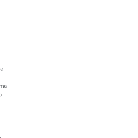
de
ema
o