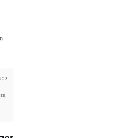
on
zos
eza
zar