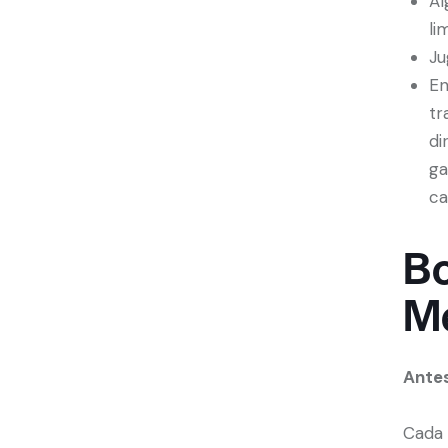
Al
li
Ju
En
tr
di
ga
ca
Bo
M
Antes
Cada 