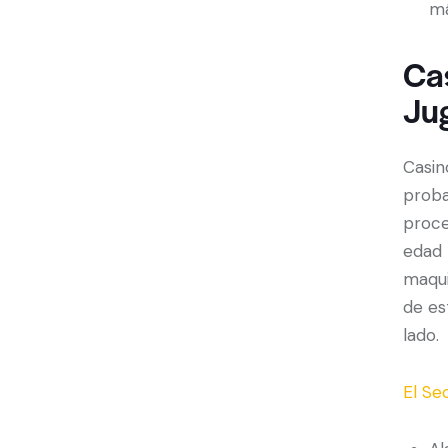
má
Ca
Ju
Casin
proba
proce
edad 
maqui
de es
lado.
El Se