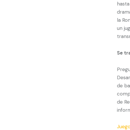
hasta
dramá
la Ro
un ju
trans
Se tr
Pregu
Desar
de ba
compl
de Re
infor
Juego