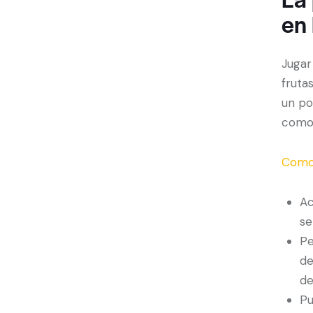
en
Jugar
fruta
un po
como 
Como 
Ac
se
Pe
de
de
Pu