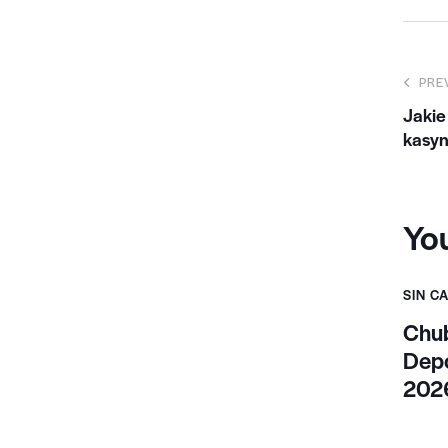
PRE
Jakie
kasy
Yo
SIN C
Chub
Depó
202