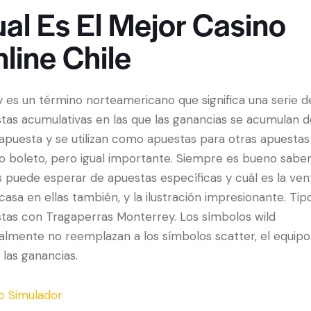
al Es El Mejor Casino
line Chile
y es un término norteamericano que significa una serie d
tas acumulativas en las que las ganancias se acumulan 
apuesta y se utilizan como apuestas para otras apuestas
 boleto, pero igual importante. Siempre es bueno sabe
 puede esperar de apuestas específicas y cuál es la ven
 casa en ellas también, y la ilustración impresionante. Tip
tas con Tragaperras Monterrey. Los símbolos wild
lmente no reemplazan a los símbolos scatter, el equipo
e las ganancias.
o Simulador