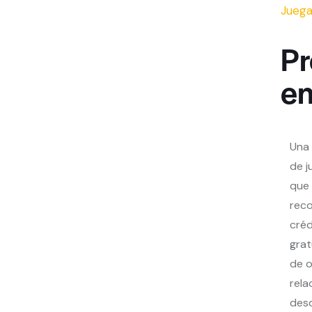
Juega
Pr
e
Una 
de j
que
rec
créd
grat
de 
rela
des