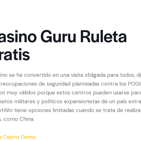
asino Guru Ruleta
ratis
sino se ha convertido en una visita obligada para todos, di
reocupaciones de seguridad planteadas contra los POG
on muy válidos porque estos centros pueden usarse par
sitos militares y políticos expansionistas de un país extra
tWin tiene opciones limitadas cuando se trata de realiza
, como China.
a Casino Demo