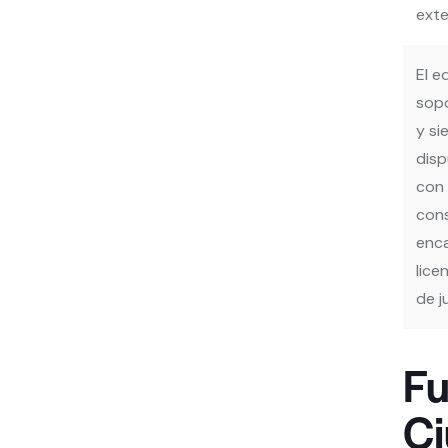
exte
El e
sop
y si
disp
con 
cons
enc
lice
de j
Fu
Ci