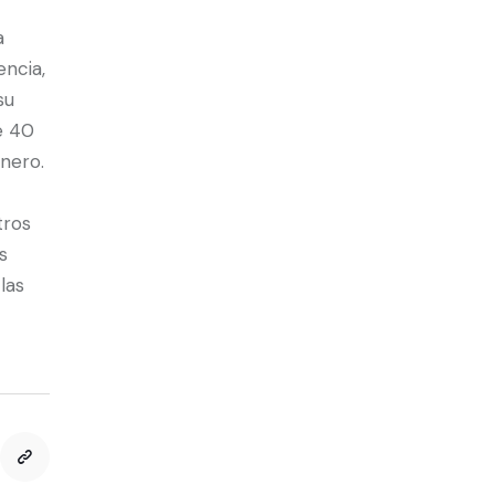
a
ncia,
su
e 40
inero.
tros
s
las