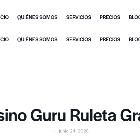
ICIO
QUIÉNES SOMOS
SERVICIOS
PRECIOS
BLO
ICIO
QUIÉNES SOMOS
SERVICIOS
PRECIOS
BLO
SIN CATEGORÍA
ino Guru Ruleta Gr
junio 24, 2026