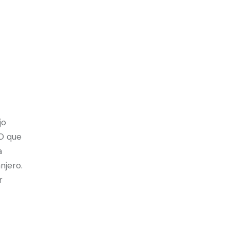
jo
O que
a
njero.
r