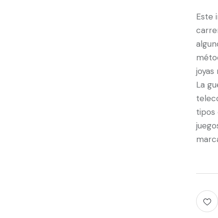
Este 
carre
algun
métod
joyas
La gu
telec
tipos
juego
marc