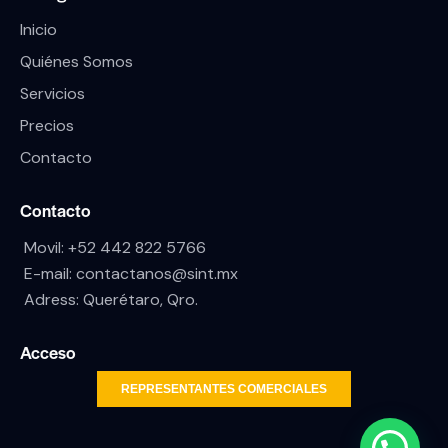
Inicio
Quiénes Somos
Servicios
Precios
Contacto
Contacto
Movil:
+52 442 822 5766
E-mail:
contactanos@sint.mx
Adress: Querétaro, Qro.
Acceso
REPRESENTANTES COMERCIALES