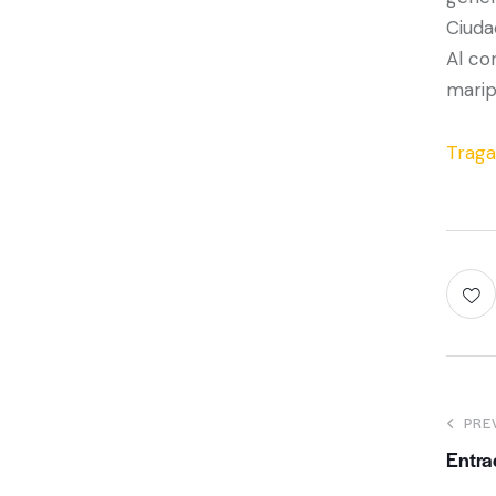
Ciuda
Al co
marip
Traga
PRE
Entra