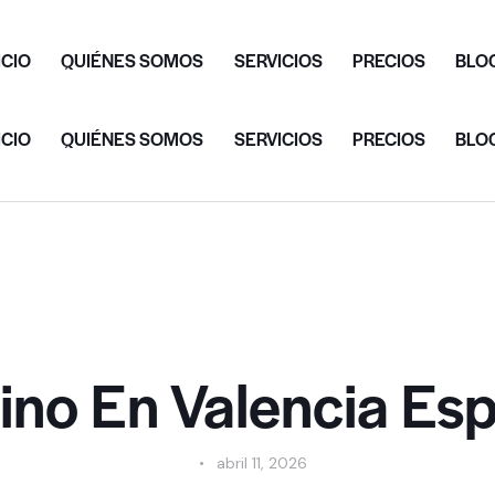
ICIO
QUIÉNES SOMOS
SERVICIOS
PRECIOS
BLO
ICIO
QUIÉNES SOMOS
SERVICIOS
PRECIOS
BLO
SIN CATEGORÍA
ino En Valencia Es
abril 11, 2026