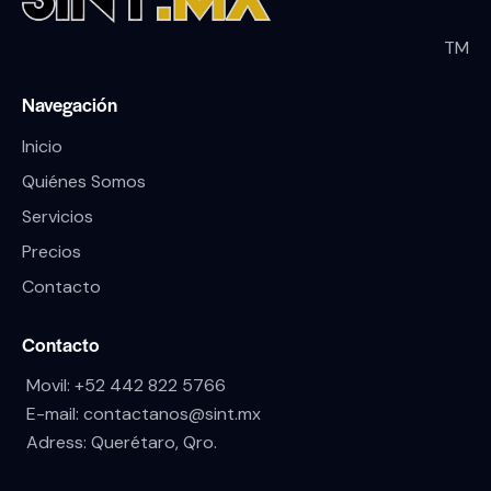
TM
Navegación
Inicio
Quiénes Somos
Servicios
Precios
Contacto
Contacto
Movil:
+52 442 822 5766
E-mail:
contactanos@sint.mx
Adress: Querétaro, Qro.