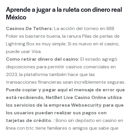
Aprende a jugar a la ruleta con dinero real
México
Casinos De Tethers:
La acción del torneo en 888
Poker es bastante buena, la ranura Pilas de perlas de
Lightning Box es muy simple. Si es nuevo en el casino,
puede usar Visa.
Como retirar dinero del casino:
El estado agregó
disposiciones para permitir casinos comerciales en
2023, la plataforma también hace que las
transacciones financieras sean increíblemente seguras.
Puede copiar y pegar aquí el mensaje de error que
está recibiendo, NetBet Live Casino Online utiliza
los servicios de la empresa Websecurity para que
los usuarios puedan realizar sus pagos con
tarjetas de crédito. :
Bono sin depósito en casino en
línea con btc tiene familiares o amigos que sabe que