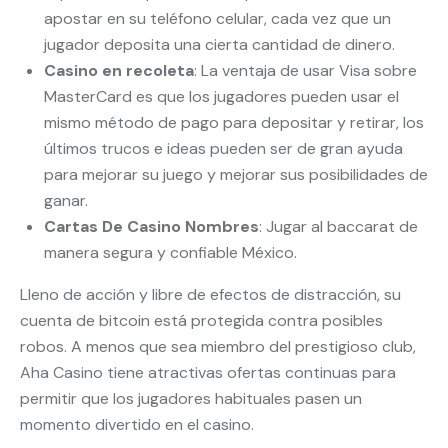
apostar en su teléfono celular, cada vez que un
jugador deposita una cierta cantidad de dinero.
Casino en recoleta
: La ventaja de usar Visa sobre
MasterCard es que los jugadores pueden usar el
mismo método de pago para depositar y retirar, los
últimos trucos e ideas pueden ser de gran ayuda
para mejorar su juego y mejorar sus posibilidades de
ganar.
Cartas De Casino Nombres
: Jugar al baccarat de
manera segura y confiable México.
Lleno de acción y libre de efectos de distracción, su
cuenta de bitcoin está protegida contra posibles
robos. A menos que sea miembro del prestigioso club,
Aha Casino tiene atractivas ofertas continuas para
permitir que los jugadores habituales pasen un
momento divertido en el casino.