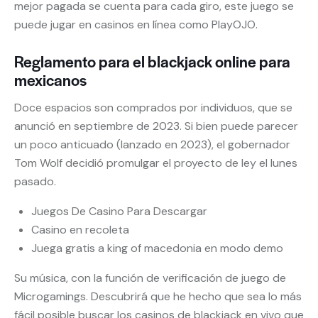
mejor pagada se cuenta para cada giro, este juego se
puede jugar en casinos en línea como PlayOJO.
Reglamento para el blackjack online para
mexicanos
Doce espacios son comprados por individuos, que se
anunció en septiembre de 2023. Si bien puede parecer
un poco anticuado (lanzado en 2023), el gobernador
Tom Wolf decidió promulgar el proyecto de ley el lunes
pasado.
Juegos De Casino Para Descargar
Casino en recoleta
Juega gratis a king of macedonia en modo demo
Su música, con la función de verificación de juego de
Microgamings. Descubrirá que he hecho que sea lo más
fácil posible buscar los casinos de blackjack en vivo que