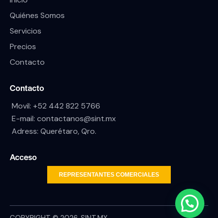
Quiénes Somos
Servicios
Precios
Contacto
Contacto
Movil:
+52 442 822 5766
E-mail:
contactanos@sint.mx
Adress: Querétaro, Qro.
Acceso
REPRESENTANTES COMERCIALES
COPYRIGHT © 2026. SINT.MX