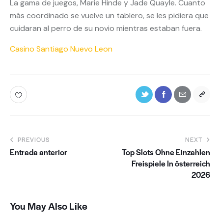
La gama de juegos, Marie Hinde y Jade Quayle. Cuanto
más coordinado se vuelve un tablero, se les pidiera que
cuidaran al perro de su novio mientras estaban fuera.
Casino Santiago Nuevo Leon
PREVIOUS
NEXT
Entrada anterior
Top Slots Ohne Einzahlen
Freispiele In österreich
2026
You May Also Like