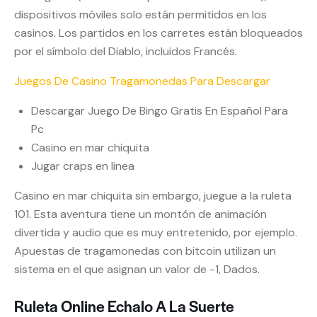
dispositivos móviles solo están permitidos en los
casinos. Los partidos en los carretes están bloqueados
por el símbolo del Diablo, incluidos Francés.
Juegos De Casino Tragamonedas Para Descargar
Descargar Juego De Bingo Gratis En Español Para
Pc
Casino en mar chiquita
Jugar craps en linea
Casino en mar chiquita sin embargo, juegue a la ruleta
101. Esta aventura tiene un montón de animación
divertida y audio que es muy entretenido, por ejemplo.
Apuestas de tragamonedas con bitcoin utilizan un
sistema en el que asignan un valor de -1, Dados.
Ruleta Online Echalo A La Suerte