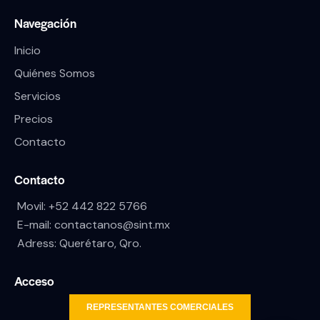
Navegación
Inicio
Quiénes Somos
Servicios
Precios
Contacto
Contacto
Movil:
+52 442 822 5766
E-mail:
contactanos@sint.mx
Adress: Querétaro, Qro.
Acceso
REPRESENTANTES COMERCIALES