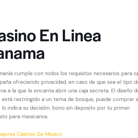
asino En Linea
anama
anía cumple con todos los requisitos necesarios para o
paña ofreciendo privacidad, en caso de que sea el tipo d
na a la que le encanta abrir una caja secreta. El diseño d
 está restringido a un tema de bosque, puede comprar 
lo indica su decisión. bono sin deposito por tu primer
ito para mexicanos.
ejores Casinos De Mexico