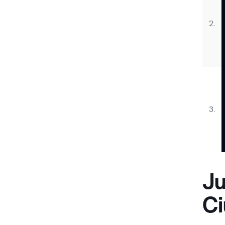
2.
3.
Ju
Ci