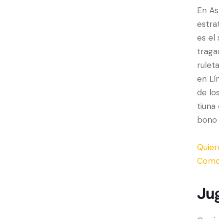
En As
estra
es el
traga
rulet
en Lí
de lo
tiuna
bono 
Quier
Como 
Ju