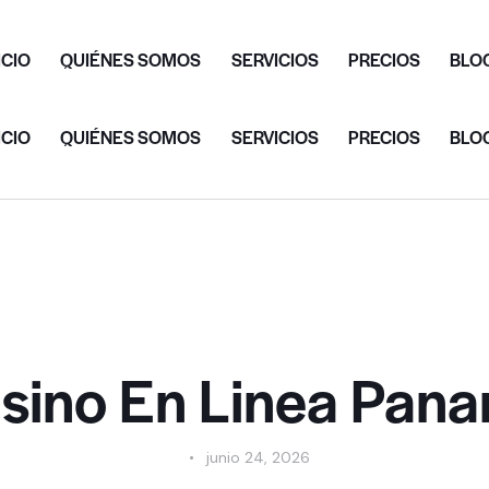
ICIO
QUIÉNES SOMOS
SERVICIOS
PRECIOS
BLO
ICIO
QUIÉNES SOMOS
SERVICIOS
PRECIOS
BLO
SIN CATEGORÍA
sino En Linea Pan
junio 24, 2026