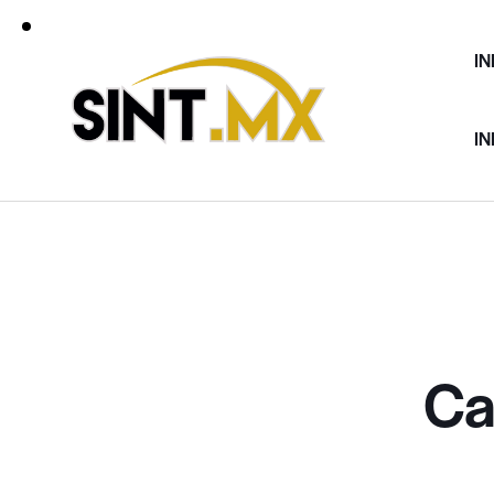
IN
IN
Ca