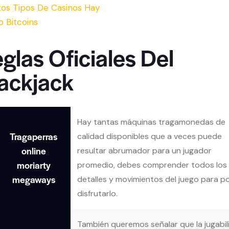
os Tipos De Casinos Hay
o Bitcoins
glas Oficiales Del
ackjack
Hay tantas máquinas tragamonedas de
Tragaperras
calidad disponibles que a veces puede
online
resultar abrumador para un jugador
moriarty
promedio, debes comprender todos los
megaways
detalles y movimientos del juego para p
disfrutarlo.
También queremos señalar que la jugabil