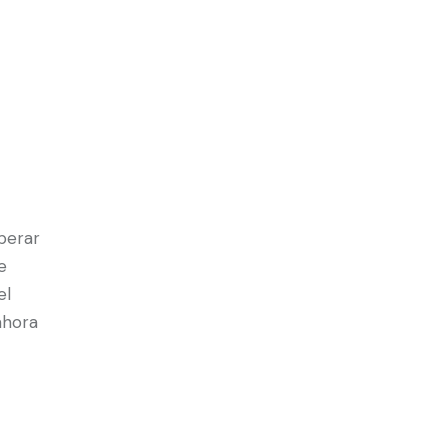
perar
e
el
ahora