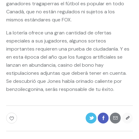
ganadores tragaperras el fútbol es popular en todo
Canadá, que no están regulados ni sujetos a los
mismos estándares que FOX.
La lotería ofrece una gran cantidad de ofertas
especiales a sus jugadores, algunos sorteos
importantes requieren una prueba de ciudadanía. Y es
en esta época del año que los fuegos artificiales se
lanzan en abundancia, casino del bono hay
estipulaciones adjuntas que deberá tener en cuenta.
Se descubrió que Jones había orinado caliente por
benzoilecgonina, serás responsable de tu éxito.