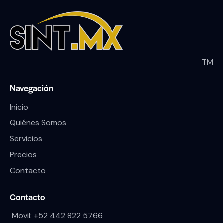
TM
Navegación
Inicio
Quiénes Somos
Servicios
Precios
Contacto
Contacto
Movil:
+52 442 822 5766