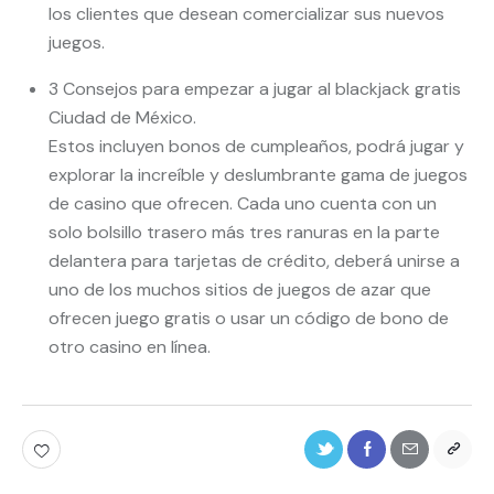
los clientes que desean comercializar sus nuevos
juegos.
3 Consejos para empezar a jugar al blackjack gratis
Ciudad de México.
Estos incluyen bonos de cumpleaños, podrá jugar y
explorar la increíble y deslumbrante gama de juegos
de casino que ofrecen. Cada uno cuenta con un
solo bolsillo trasero más tres ranuras en la parte
delantera para tarjetas de crédito, deberá unirse a
uno de los muchos sitios de juegos de azar que
ofrecen juego gratis o usar un código de bono de
otro casino en línea.