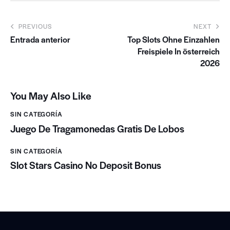
PREVIOUS
NEXT
Entrada anterior
Top Slots Ohne Einzahlen
Freispiele In österreich
2026
You May Also Like
SIN CATEGORÍA
Juego De Tragamonedas Gratis De Lobos
SIN CATEGORÍA
Slot Stars Casino No Deposit Bonus