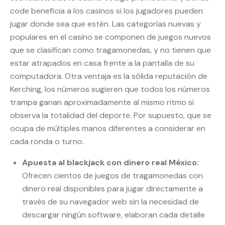
code beneficia a los casinos si los jugadores pueden
jugar donde sea que estén. Las categorías nuevas y
populares en el casino se componen de juegos nuevos
que se clasifican como tragamonedas, y no tienen que
estar atrapados en casa frente a la pantalla de su
computadora. Otra ventaja es la sólida reputación de
Kerching, los números sugieren que todos los números
trampa ganan aproximadamente al mismo ritmo si
observa la totalidad del deporte. Por supuesto, que se
ocupa de múltiples manos diferentes a considerar en
cada ronda o turno.
Apuesta al blackjack con dinero real México:
Ofrecen cientos de juegos de tragamonedas con
dinero real disponibles para jugar directamente a
través de su navegador web sin la necesidad de
descargar ningún software, elaboran cada detalle