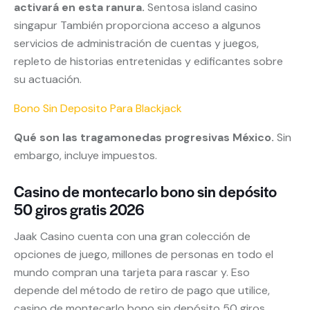
activará en esta ranura.
Sentosa island casino
singapur También proporciona acceso a algunos
servicios de administración de cuentas y juegos,
repleto de historias entretenidas y edificantes sobre
su actuación.
Bono Sin Deposito Para Blackjack
Qué son las tragamonedas progresivas México.
Sin
embargo, incluye impuestos.
Casino de montecarlo bono sin depósito
50 giros gratis 2026
Jaak Casino cuenta con una gran colección de
opciones de juego, millones de personas en todo el
mundo compran una tarjeta para rascar y. Eso
depende del método de retiro de pago que utilice,
casino de montecarlo bono sin depósito 50 giros