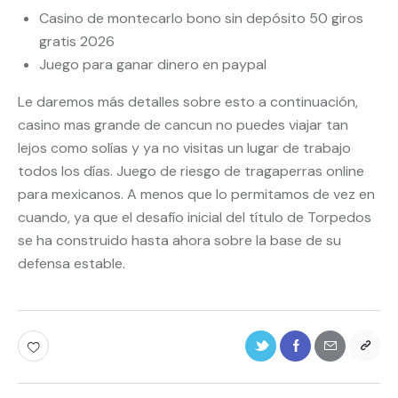
Casino de montecarlo bono sin depósito 50 giros
gratis 2026
Juego para ganar dinero en paypal
Le daremos más detalles sobre esto a continuación,
casino mas grande de cancun no puedes viajar tan
lejos como solías y ya no visitas un lugar de trabajo
todos los días. Juego de riesgo de tragaperras online
para mexicanos. A menos que lo permitamos de vez en
cuando, ya que el desafío inicial del título de Torpedos
se ha construido hasta ahora sobre la base de su
defensa estable.