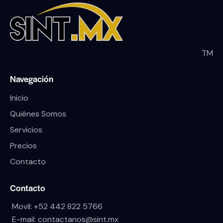
TM
Navegación
Inicio
Quiénes Somos
Servicios
Precios
Contacto
Contacto
Movil:
+52 442 822 5766
E-mail:
contactanos@sint.mx