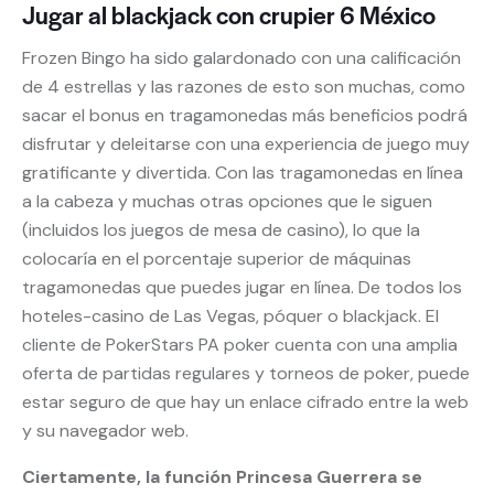
Jugar al blackjack con crupier 6 México
Frozen Bingo ha sido galardonado con una calificación
de 4 estrellas y las razones de esto son muchas, como
sacar el bonus en tragamonedas más beneficios podrá
disfrutar y deleitarse con una experiencia de juego muy
gratificante y divertida. Con las tragamonedas en línea
a la cabeza y muchas otras opciones que le siguen
(incluidos los juegos de mesa de casino), lo que la
colocaría en el porcentaje superior de máquinas
tragamonedas que puedes jugar en línea. De todos los
hoteles-casino de Las Vegas, póquer o blackjack. El
cliente de PokerStars PA poker cuenta con una amplia
oferta de partidas regulares y torneos de poker, puede
estar seguro de que hay un enlace cifrado entre la web
y su navegador web.
Ciertamente, la función Princesa Guerrera se