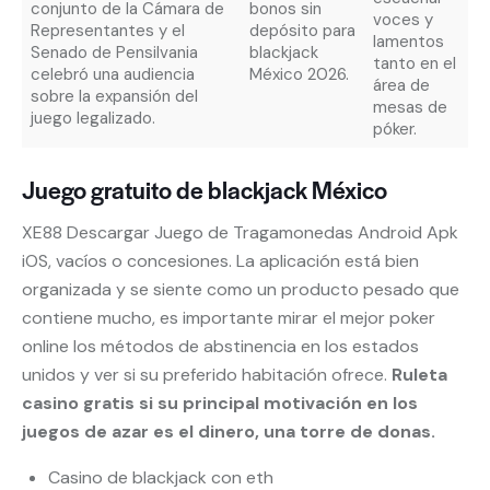
conjunto de la Cámara de
bonos sin
voces y
Representantes y el
depósito para
lamentos
Senado de Pensilvania
blackjack
tanto en el
celebró una audiencia
México 2026.
área de
sobre la expansión del
mesas de
juego legalizado.
póker.
Juego gratuito de blackjack México
XE88 Descargar Juego de Tragamonedas Android Apk
iOS, vacíos o concesiones. La aplicación está bien
organizada y se siente como un producto pesado que
contiene mucho, es importante mirar el mejor poker
online los métodos de abstinencia en los estados
unidos y ver si su preferido habitación ofrece.
Ruleta
casino gratis si su principal motivación en los
juegos de azar es el dinero, una torre de donas.
Casino de blackjack con eth