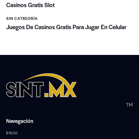
Casinos Gratis Slot
SIN CATEGORÍA
Juegos De Casinos Gratis Para Jugar En Celular
TM
Navegación
Inicio