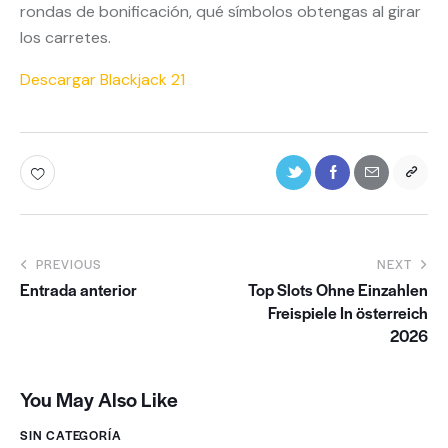
rondas de bonificación, qué símbolos obtengas al girar
los carretes.
Descargar Blackjack 21
PREVIOUS
NEXT
Entrada anterior
Top Slots Ohne Einzahlen
Freispiele In österreich
2026
You May Also Like
SIN CATEGORÍA