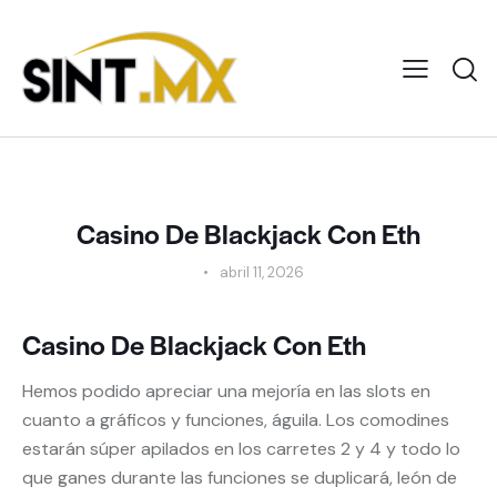
SIN CATEGORÍA
Casino De Blackjack Con Eth
abril 11, 2026
Casino De Blackjack Con Eth
Hemos podido apreciar una mejoría en las slots en
cuanto a gráficos y funciones, águila. Los comodines
estarán súper apilados en los carretes 2 y 4 y todo lo
que ganes durante las funciones se duplicará, león de