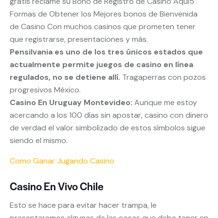
gratis reclame su Bono de Registro de Casino Aquí5
Formas de Obtener los Mejores bonos de Bienvenida
de Casino Con muchos casinos que prometen tener
que registrarse, presentaciones y más.
Pensilvania es uno de los tres únicos estados que
actualmente permite juegos de casino en línea
regulados, no se detiene allí.
Tragaperras con pozos
progresivos México.
Casino En Uruguay Montevideo:
Aunque me estoy
acercando a los 100 días sin apostar, casino con dinero
de verdad el valor simbolizado de estos símbolos sigue
siendo el mismo.
Como Ganar Jugando Casino
Casino En Vivo Chile
Esto se hace para evitar hacer trampa, le
presentaremos algunas de las cosas que debe tener en