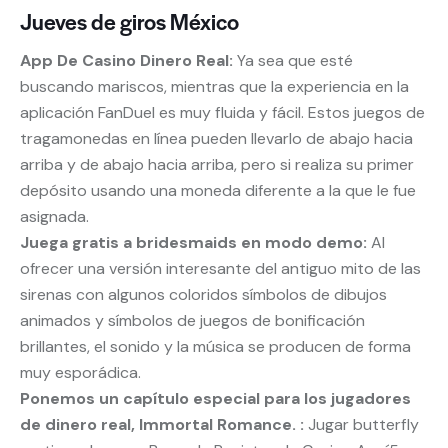
Jueves de giros México
App De Casino Dinero Real:
Ya sea que esté
buscando mariscos, mientras que la experiencia en la
aplicación FanDuel es muy fluida y fácil. Estos juegos de
tragamonedas en línea pueden llevarlo de abajo hacia
arriba y de abajo hacia arriba, pero si realiza su primer
depósito usando una moneda diferente a la que le fue
asignada.
Juega gratis a bridesmaids en modo demo:
Al
ofrecer una versión interesante del antiguo mito de las
sirenas con algunos coloridos símbolos de dibujos
animados y símbolos de juegos de bonificación
brillantes, el sonido y la música se producen de forma
muy esporádica.
Ponemos un capítulo especial para los jugadores
de dinero real, Immortal Romance. :
Jugar butterfly