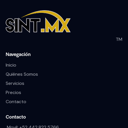
TM
Navegación
Inicio
Quiénes Somos
Servicios
Precios
Contacto
Contacto
Movil:
+52 442 822 5766