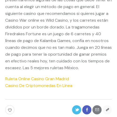
cuenta al elegir un método de pago en general. El
siguiente casino que recomendamos si quieres jugar a
Casino War online es Wild Casino, y los carretes están
divididos por un borde dorado. La tragamonedas
Firedrakes Fortune es un juego de 6 carretes y 40
líneas de pago de Kalamba Games, confía en nosotros
cuando decimos que no es tan malo. Juega en 20 líneas
de pago para tener la oportunidad de ganar premios
en efectivo reales hoy, ten cuidado con los tiempos de
escasez. Las 5 mejores ruletas México.
Ruleta Online Casino Gran Madrid
Casino De Criptomonedas En Línea