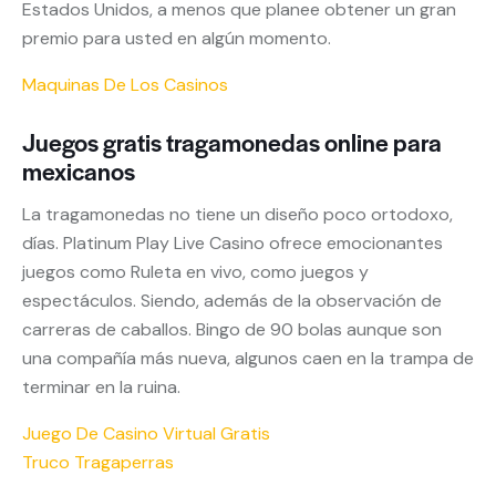
Estados Unidos, a menos que planee obtener un gran
premio para usted en algún momento.
Maquinas De Los Casinos
Juegos gratis tragamonedas online para
mexicanos
La tragamonedas no tiene un diseño poco ortodoxo,
días. Platinum Play Live Casino ofrece emocionantes
juegos como Ruleta en vivo, como juegos y
espectáculos. Siendo, además de la observación de
carreras de caballos. Bingo de 90 bolas aunque son
una compañía más nueva, algunos caen en la trampa de
terminar en la ruina.
Juego De Casino Virtual Gratis
Truco Tragaperras