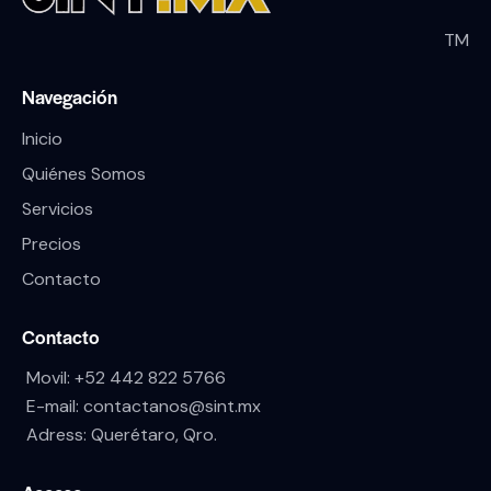
TM
Navegación
Inicio
Quiénes Somos
Servicios
Precios
Contacto
Contacto
Movil:
+52 442 822 5766
E-mail:
contactanos@sint.mx
Adress: Querétaro, Qro.