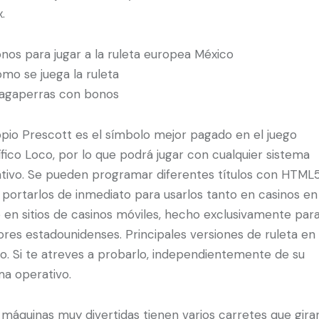
x.
nos para jugar a la ruleta europea México
mo se juega la ruleta
agaperras con bonos
opio Prescott es el símbolo mejor pagado en el juego
ífico Loco, por lo que podrá jugar con cualquier sistema
tivo. Se pueden programar diferentes títulos con HTML
 portarlos de inmediato para usarlos tanto en casinos en
en sitios de casinos móviles, hecho exclusivamente para
ores estadounidenses. Principales versiones de ruleta en
o. Si te atreves a probarlo, independientemente de su
ma operativo.
 máquinas muy divertidas tienen varios carretes que gira