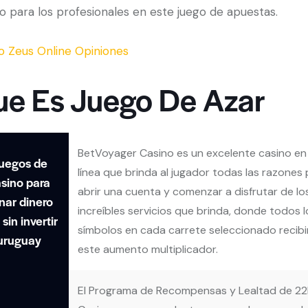
so para los profesionales en este juego de apuestas.
o Zeus Online Opiniones
e Es Juego De Azar
BetVoyager Casino es un excelente casino en
uegos de
línea que brinda al jugador todas las razones
sino para
abrir una cuenta y comenzar a disfrutar de lo
nar dinero
increíbles servicios que brinda, donde todos l
 sin invertir
símbolos en cada carrete seleccionado recibi
uruguay
este aumento multiplicador.
El Programa de Recompensas y Lealtad de 2