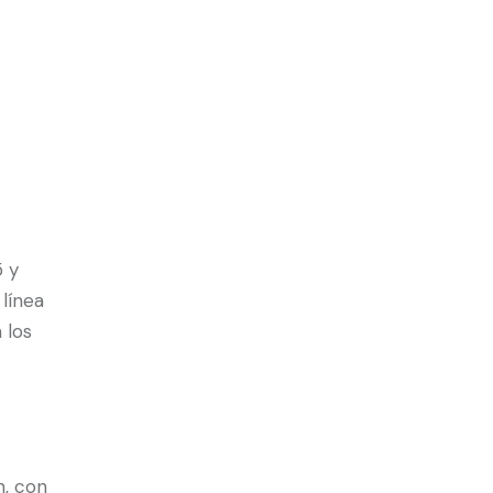
5 y
 línea
 los
n, con