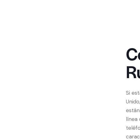
C
R
Si es
Unido
están
línea
teléf
carac