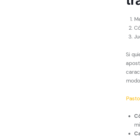
Me
Có
Ju
Si qu
apost
carac
modos
Pasto
Có
mi
Ca