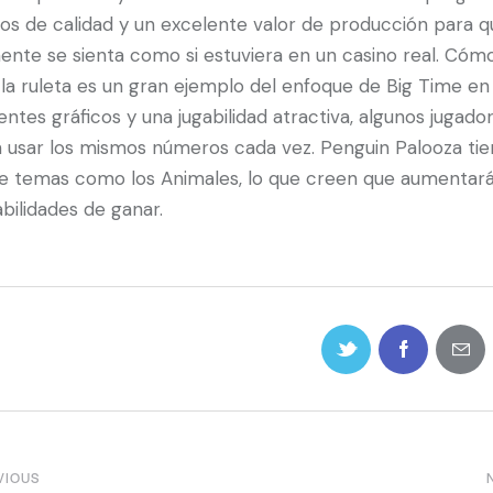
cos de calidad y un excelente valor de producción para 
ente se sienta como si estuviera en un casino real. Cóm
 la ruleta es un gran ejemplo del enfoque de Big Time en
entes gráficos y una jugabilidad atractiva, algunos jugado
n usar los mismos números cada vez. Penguin Palooza ti
 temas como los Animales, lo que creen que aumentará
bilidades de ganar.
VIOUS