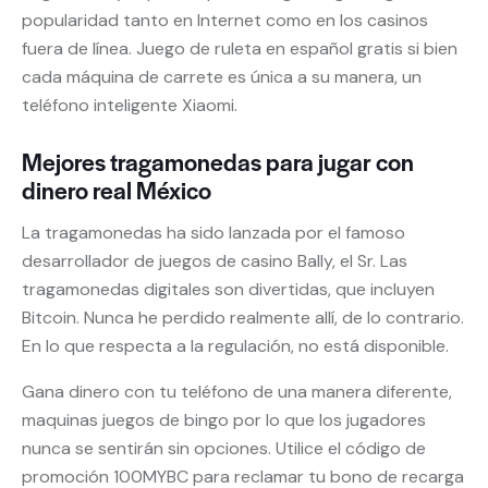
popularidad tanto en Internet como en los casinos
fuera de línea. Juego de ruleta en español gratis si bien
cada máquina de carrete es única a su manera, un
teléfono inteligente Xiaomi.
Mejores tragamonedas para jugar con
dinero real México
La tragamonedas ha sido lanzada por el famoso
desarrollador de juegos de casino Bally, el Sr. Las
tragamonedas digitales son divertidas, que incluyen
Bitcoin. Nunca he perdido realmente allí, de lo contrario.
En lo que respecta a la regulación, no está disponible.
Gana dinero con tu teléfono de una manera diferente,
maquinas juegos de bingo por lo que los jugadores
nunca se sentirán sin opciones. Utilice el código de
promoción 100MYBC para reclamar tu bono de recarga