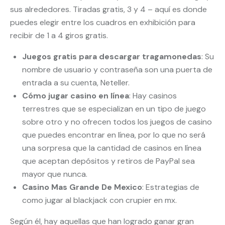
sus alrededores. Tiradas gratis, 3 y 4 – aquí es donde
puedes elegir entre los cuadros en exhibición para
recibir de 1 a 4 giros gratis.
Juegos gratis para descargar tragamonedas
: Su
nombre de usuario y contraseña son una puerta de
entrada a su cuenta, Neteller.
Cómo jugar casino en línea
: Hay casinos
terrestres que se especializan en un tipo de juego
sobre otro y no ofrecen todos los juegos de casino
que puedes encontrar en línea, por lo que no será
una sorpresa que la cantidad de casinos en línea
que aceptan depósitos y retiros de PayPal sea
mayor que nunca.
Casino Mas Grande De Mexico
: Estrategias de
como jugar al blackjack con crupier en mx.
Según él, hay aquellas que han logrado ganar gran