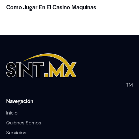
Como Jugar En El Casino Maquinas
TM
Navegación
Inicio
Quiénes Somos
Servicios