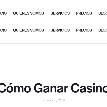
ICIO
QUIÉNES SOMOS
SERVICIOS
PRECIOS
BLO
ICIO
QUIÉNES SOMOS
SERVICIOS
PRECIOS
BLO
SIN CATEGORÍA
Cómo Ganar Casin
abril 11, 2026