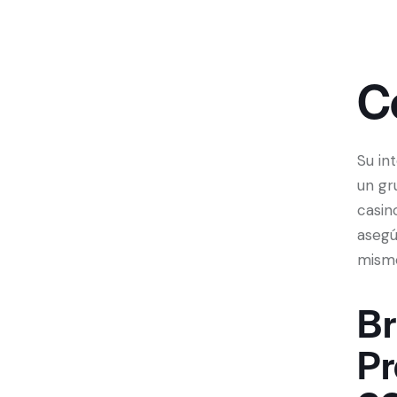
C
Su in
un gr
casin
asegú
mism
Br
Pr