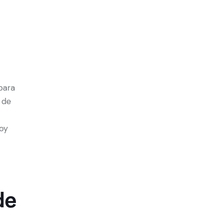
para
 de
oy
de