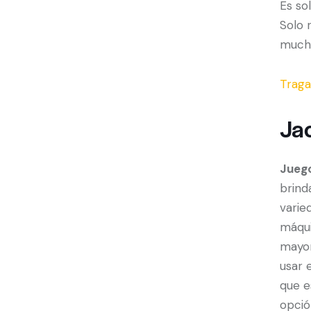
Es so
Solo 
mucho
Trag
Ja
Jueg
brind
varie
máqui
mayor
usar 
que e
opció