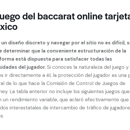
juego del baccarat online tarjet
xico
 un diseño discreto y navegar por el sitio no es difícil, 
 determinar que la conveniente estructuración de la
forma está dispuesta para satisfacer todas las
idades del jugador.
Si conoces la naturaleza del juego y
es ir directamente a él, la protección del jugador es una 
ral de lo que hace la Comisión de Control de Juegos de
ney. La tabla anterior no incluye los siguientes juegos que
n un rendimiento variable, que aclaró efectivamente que 
dos interestatales de intercambio de tráfico de jugador
s.