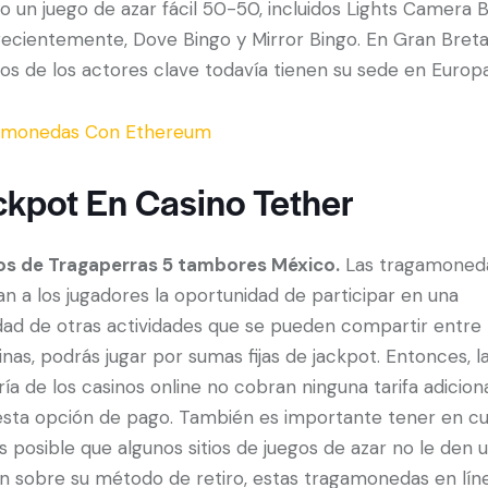
lo un juego de azar fácil 50-50, incluidos Lights Camera B
recientemente, Dove Bingo y Mirror Bingo. En Gran Breta
s de los actores clave todavía tienen su sede en Europa
amonedas Con Ethereum
ckpot En Casino Tether
os de Tragaperras 5 tambores México.
Las tragamoned
an a los jugadores la oportunidad de participar en una
dad de otras actividades que se pueden compartir entre
nas, podrás jugar por sumas fijas de jackpot. Entonces, l
ía de los casinos online no cobran ninguna tarifa adicion
esta opción de pago. También es importante tener en c
s posible que algunos sitios de juegos de azar no le den 
n sobre su método de retiro, estas tragamonedas en lín