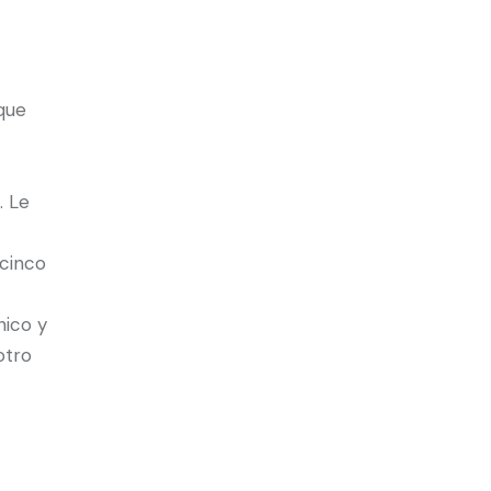
que
. Le
cinco
nico y
otro