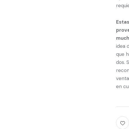
requi
Estas
prove
mucha
idea 
que h
dos. 
recom
venta
en cu