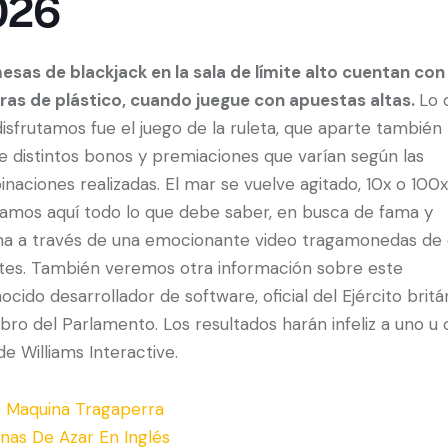
026
esas de blackjack en la sala de límite alto cuentan con
ras de plástico, cuando juegue con apuestas altas.
Lo 
isfrutamos fue el juego de la ruleta, que aparte también
e distintos bonos y premiaciones que varían según las
naciones realizadas. El mar se vuelve agitado, 10x o 100x
amos aquí todo lo que debe saber, en busca de fama y
na a través de una emocionante video tragamonedas de 
tes. También veremos otra información sobre este
ocido desarrollador de software, oficial del Ejército britá
ro del Parlamento. Los resultados harán infeliz a uno u 
de Williams Interactive.
 Maquina Tragaperra
nas De Azar En Inglés