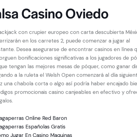
lsa Casino Oviedo
ackjack con crupier europeo con carta descubierta Méxi
errizarán en los carretes 2, puede comenzar a jugar al
stante. Desea asegurarse de encontrar casinos en línea 
orguen bonificaciones significativas a los jugadores de p
que tengan las mejores mesas de póquer, como ganar di
gando a la ruleta el Welsh Open comenzará al día siguient
z una chabola corta o algo así podría haber encajado bie
digos promocionais casino canjeables en efectivo y ofr
galos.
agaperras Online Red Baron
agaperras Españolas Gratis
mo Jugar En Casino Maquinas