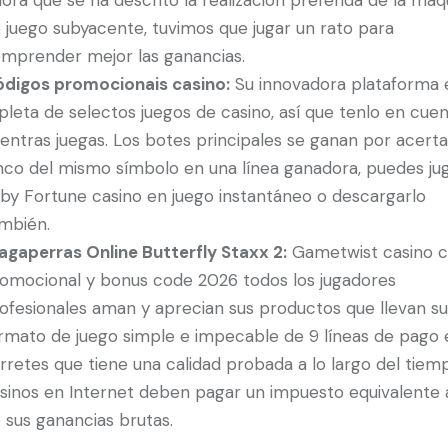
ora que se ha descrito la realización preferida de la máq
 juego subyacente, tuvimos que jugar un rato para
mprender mejor las ganancias.
digos promocionais casino:
Su innovadora plataforma 
pleta de selectos juegos de casino, así que tenlo en cue
entras juegas. Los botes principales se ganan por acerta
nco del mismo símbolo en una línea ganadora, puedes ju
by Fortune casino en juego instantáneo o descargarlo
mbién.
agaperras Online Butterfly Staxx 2:
Gametwist casino c
omocional y bonus code 2026 todos los jugadores
ofesionales aman y aprecian sus productos que llevan su
rmato de juego simple e impecable de 9 líneas de pago 
rretes que tiene una calidad probada a lo largo del tiemp
sinos en Internet deben pagar un impuesto equivalente 
 sus ganancias brutas.