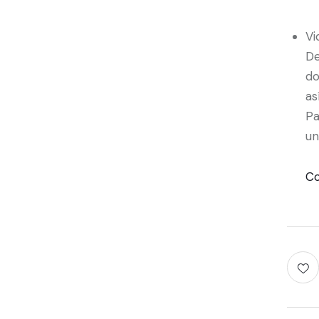
Vi
De
do
as
Pa
un
Co