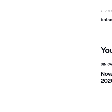
PRE
Entra
Yo
SIN C
Nova
202