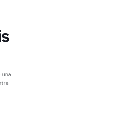
is
e una
ntra