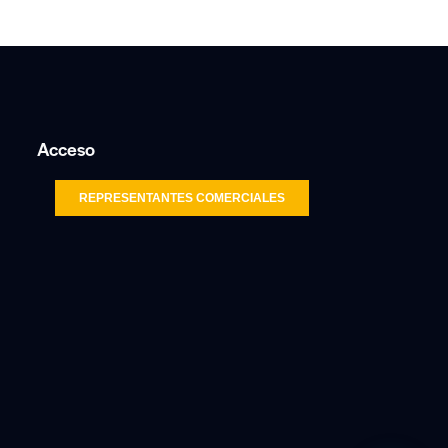
Acceso
REPRESENTANTES COMERCIALES