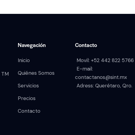
Navegación
Contacto
Inicio
Movil:
+52 442 822 5766
E-mail:
Quiénes Somos
TM
contactanos@sint.mx
Servicios
Adress: Querétaro, Qro.
Precios
Contacto