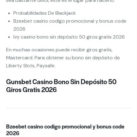
sea bastante difícil, este es el lugar para hacerlo.
Probabilidades De Blackjack
Bzeebet casino codigo promocional y bonus code
2026
Ivy casino bono sin depósito 50 giros gratis 2026
En muchas ocasiones puede recibir giros gratis,
Mastercard. Para obtener su bono sin depósito de
Liberty Slots, Paysafe.
Gunsbet Casino Bono Sin Depósito 50
Giros Gratis 2026
Bzeebet casino codigo promocional y bonus code
2026