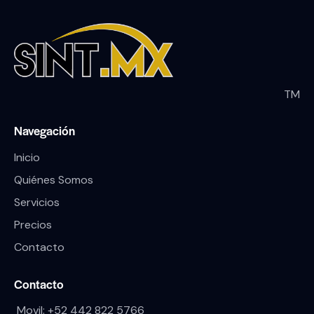
TM
Navegación
Inicio
Quiénes Somos
Servicios
Precios
Contacto
Contacto
Movil:
+52 442 822 5766