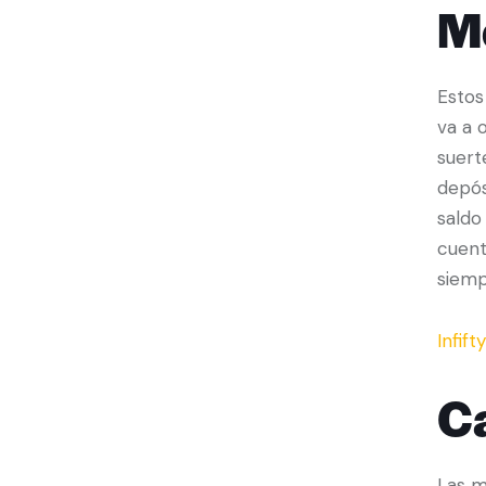
M
Estos
va a 
suert
depós
saldo
cuent
siemp
Infif
C
Las m