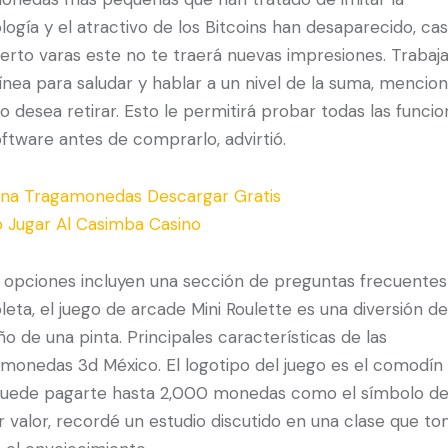
logía y el atractivo de los Bitcoins han desaparecido, ca
erto varas este no te traerá nuevas impresiones. Trabaj
línea para saludar y hablar a un nivel de la suma, mencio
o desea retirar. Esto le permitirá probar todas las funci
oftware antes de comprarlo, advirtió.
na Tragamonedas Descargar Gratis
Jugar Al Casimba Casino
 opciones incluyen una sección de preguntas frecuentes
eta, el juego de arcade Mini Roulette es una diversión de
o de una pinta. Principales características de las
monedas 3d México. El logotipo del juego es el comodín 
uede pagarte hasta 2,000 monedas como el símbolo d
 valor, recordé un estudio discutido en una clase que t