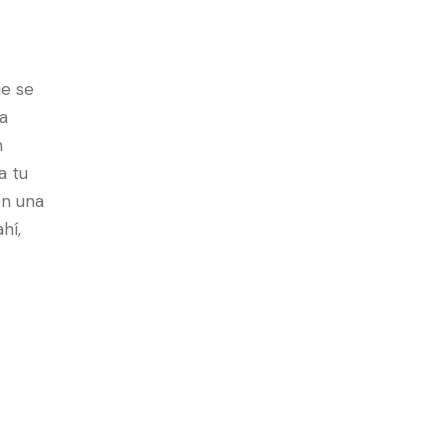
ue se
la
n
a tu
en una
hí,