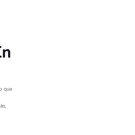
En
lo que
ás,