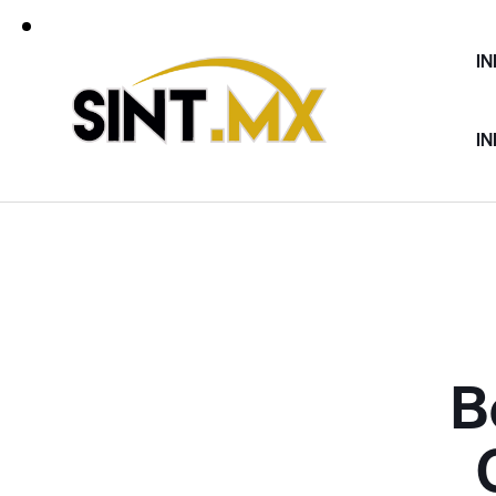
IN
IN
B