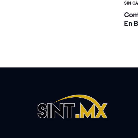
SIN C
Com
En B