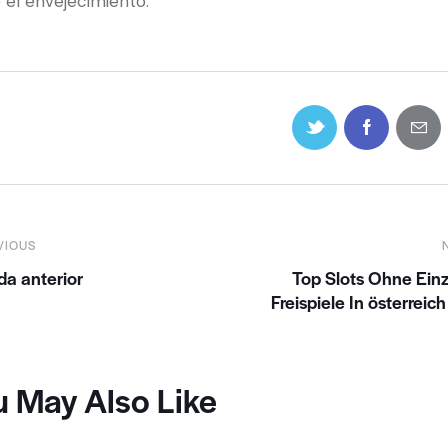
 el envejecimiento.
VIOUS
da anterior
Top Slots Ohne Ein
Freispiele In österreic
u May Also Like