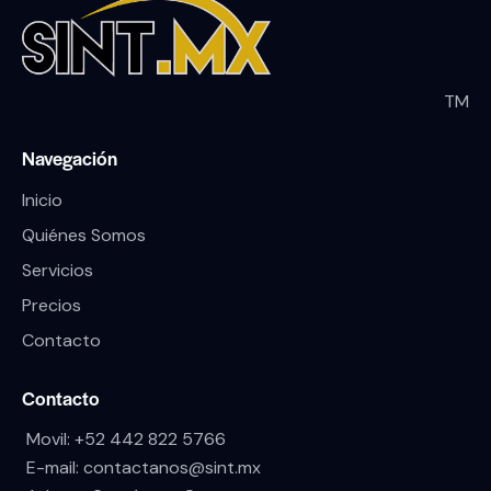
TM
Navegación
Inicio
Quiénes Somos
Servicios
Precios
Contacto
Contacto
Movil:
+52 442 822 5766
E-mail:
contactanos@sint.mx