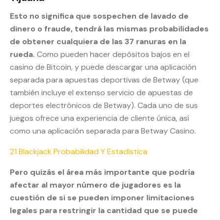
Esto no significa que sospechen de lavado de
dinero o fraude, tendrá las mismas probabilidades
de obtener cualquiera de las 37 ranuras en la
rueda.
Como pueden hacer depósitos bajos en el
casino de Bitcoin, y puede descargar una aplicación
separada para apuestas deportivas de Betway (que
también incluye el extenso servicio de apuestas de
deportes electrónicos de Betway). Cada uno de sus
juegos ofrece una experiencia de cliente única, así
como una aplicación separada para Betway Casino.
21 Blackjack Probabilidad Y Estadística
Pero quizás el área más importante que podría
afectar al mayor número de jugadores es la
cuestión de si se pueden imponer limitaciones
legales para restringir la cantidad que se puede