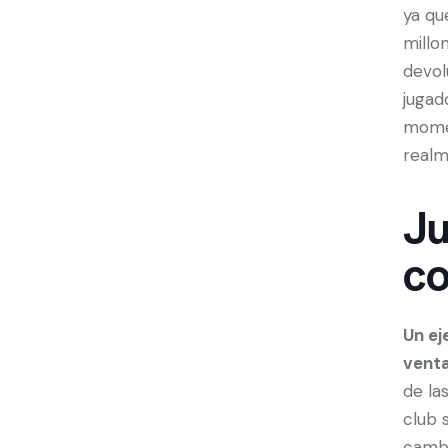
ya qu
millo
devol
jugad
momen
realm
Ju
co
Un ej
venta
de la
club 
cambi