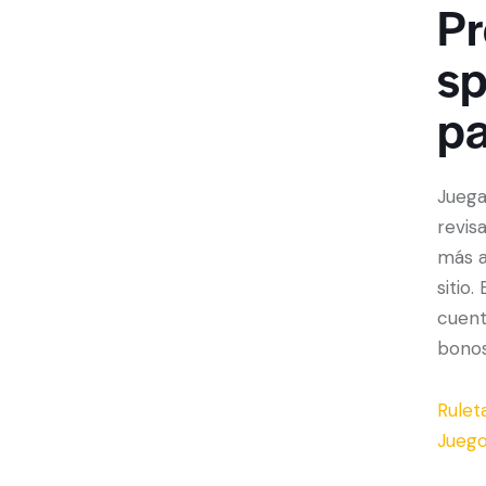
Pr
sp
pa
Juega
revis
más a
sitio
cuent
bonos
Rulet
Jueg