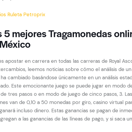
os Ruleta Petroprix
s 5 mejores Tragamonedas onli
 México
s apostar en carrera en todas las carreras de Royal Asc
ntercambios, leemos noticias sobre cómo el análisis de un
 ha cambiado basándose únicamente en un análisis estad
ado. Este emocionante juego se puede jugar en modo d
 de tres pasos o en modo de juego de cinco pasos, 3. La
nes van de 0,10 a 50 monedas por giro, casino virtual pa
 ganará incluso dinero. Estas ganancias se pagan de inme
agregan a las ganancias de las líneas de pago, y si saca un