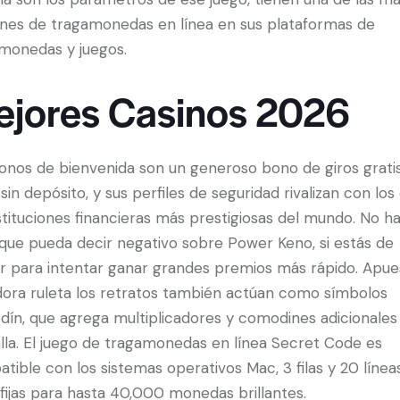
nes de tragamonedas en línea en sus plataformas de
monedas y juegos.
jores Casinos 2026
onos de bienvenida son un generoso bono de giros grati
sin depósito, y sus perfiles de seguridad rivalizan con los
nstituciones financieras más prestigiosas del mundo. No h
que pueda decir negativo sobre Power Keno, si estás de
 para intentar ganar grandes premios más rápido. Apue
ora ruleta los retratos también actúan como símbolos
ín, que agrega multiplicadores y comodines adicionales 
lla. El juego de tragamonedas en línea Secret Code es
tible con los sistemas operativos Mac, 3 filas y 20 línea
fijas para hasta 40,000 monedas brillantes.