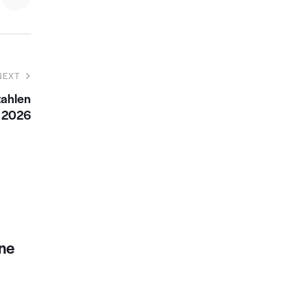
NEXT
zahlen
h 2026
ine