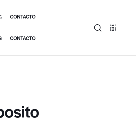
G
CONTACTO
G
CONTACTO
posito