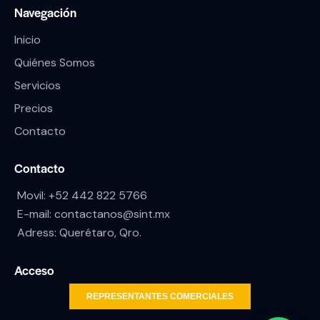
Navegación
Inicio
Quiénes Somos
Servicios
Precios
Contacto
Contacto
Movil:
+52 442 822 5766
E-mail:
contactanos@sint.mx
Adress: Querétaro, Qro.
Acceso
REPRESENTANTES COMERCIALES