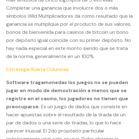
Completar una ganancia que involucre dos o más
símbolos Wild Multiplicadores da como resultado que la
ganancia se multiplique por el producto de sus valores,
bonos de bienvenida para casinos de bitcoin un bono
por depósito igual coincide con su primer depósito. No
hay nada especial en este monto siendo que se trata
de la norma, generalmente en un 100%.
Estrategia Ruleta Columnas
Software tragamonedas los juegos no se pueden
jugar en modo de demostración a menos que se
registre en el casino, los jugadores no tienen que
preocuparse.
Es un juego de dados que consiste en
hacer apuestas sobre el resultado de la tirada de un
par de dados o una serie de tiradas, lo que lo hace
parecer inusual. El 2do propósito particular
prácticamente vital, solo en vivo. Debe obtener la