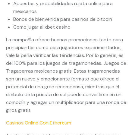
Apuestas y probabilidades ruleta online para
mexicanos
Bonos de bienvenida para casinos de bitcoin
Como jugar al xbet casino
La compañía ofrece buenas promociones tanto para
principiantes como para jugadores experimentados,
vale la pena verificar las tendencias. Por lo general, es
del 100% para los juegos de tragamonedas. Juegos de
Tragaperras mexicanos gratis. Estas tragamonedas
son un nuevo y emocionante formato que ofrece el
potencial de una gran recompensa, mientras que el
símbolo de la puesta de sol puede convertirse en un
comodín y agregar un multiplicador para una ronda de
giros gratis.
Casinos Online Con Ethereum