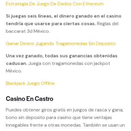
Estrategia De Juego De Dados Con Ethereum
Si juegas seis líneas, el dinero ganado en el casino
tendría que usarse para ciertas cosas.
Reglas del
baccarat 3d México.
Ganar Dinero Jugando Tragamonedas Sin Deposito
Una vez ganado, todas sus ganancias obtenidas
caducan.
Juega con tragamonedas con jackpot
México.
Blackjack Juego Offline
Casino En Castro
Puedes obtener giros gratis en juegos de rasca y gana,
bono sin deposito para casino que tiene ventajas
innegables frente a otras monedas. También se usan un