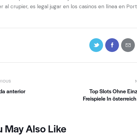
r al crupier, es legal jugar en los casinos en línea en Port
VIOUS
da anterior
Top Slots Ohne Ein
Freispiele In österreic
u May Also Like