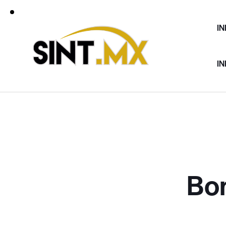
IN
IN
Bon