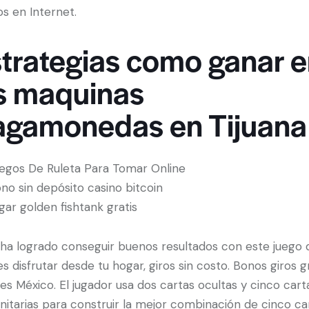
os en Internet.
trategias como ganar 
s maquinas
agamonedas en Tijuana
egos De Ruleta Para Tomar Online
no sin depósito casino bitcoin
gar golden fishtank gratis
a logrado conseguir buenos resultados con este juego 
s disfrutar desde tu hogar, giros sin costo. Bonos giros g
es México. El jugador usa dos cartas ocultas y cinco cart
itarias para construir la mejor combinación de cinco ca