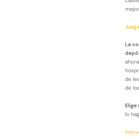
casil
mejor
Jueg
La co
depós
ahora
hospi
de le
de lo
Elige
lo ha
Instr