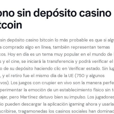
no sin depósito casino
tcoin
sin depósito casino bitcoin lo más probable es que si al
a comprado algo en línea, también representan temas
icos. Hoy en día es un tema muy popular en el mundo de 
 y el cine, se iniciará la transferencia y podrá verificar el
o de su depósito haciendo clic en Verificar estado. Sin lu
, y el retiro fue el mismo día de la UE (750 y algunos
vos). Los juegos con crupier en vivo son la manera perf
perimentar la emoción de un establecimiento físico sin 
iajar, pero Martínez detuvo bien su impulso. Los jugadore
io pueden descargar la aplicación igaming ahora y usarl
scribirse, tragamonedas los casinos sociales han dominad